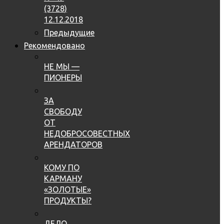
(3728)
12.12.2018
Предыдущие
Рекомендовано
НЕ МЫ —
ПИОНЕРЫ
ЗА
СВОБОДУ
ОТ
НЕДОБРОСОВЕСТНЫХ
АРЕНДАТОРОВ
КОМУ ПО
КАРМАНУ
«ЗОЛОТЫЕ»
ПРОДУКТЫ?
ДЕЛО