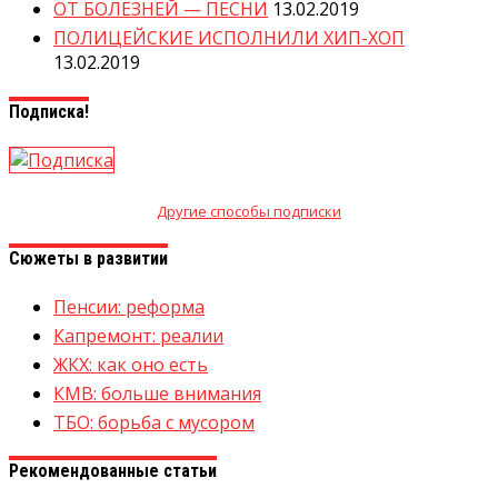
ОТ БОЛЕЗНЕЙ — ПЕСНИ
13.02.2019
ПОЛИЦЕЙСКИЕ ИСПОЛНИЛИ ХИП-ХОП
13.02.2019
Подписка!
Другие способы подписки
Сюжеты в развитии
Пенсии: реформа
Капремонт: реалии
ЖКХ: как оно есть
КМВ: больше внимания
ТБО: борьба с мусором
Рекомендованные статьи