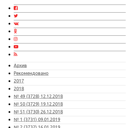
Архив
Рекомендовано
2017
2018
№ 49 (3728) 12.12.2018
№ 50 (3729) 19.12.2018
№ 51 (3730) 26.12.2018
№ 1 (3731) 09.01.2019
№ 2 (3732) 16.01.2019