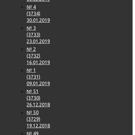
№ 4
(3734)
30.01.2019
№ 3
(3733)
23.01.2019
№ 2
(3732)
16.01.2019
№ 1
(3731)
09.01.2019
№ 51
(3730)
26.12.2018
№ 50
(3729)
19.12.2018
№ 49