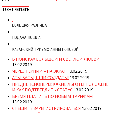
Также читайте
БОЛЬШАЯ РАЗНИЦА
ПОДАЧА ПОШЛА
КАЗАНСКИЙ ТРИУМФ АННЫ ПОПОВОЙ
В ПОИСКАХ БОЛЬШОЙ И СВЕТЛОЙ ЛЮБВИ
13.02.2019
ЧЕРЕЗ ТЕРНИИ – НА ЭКРАН
13.02.2019
АТЫ-БАТЫ, ШЛИ СОЛДАТЫ!
13.02.2019
ПРЕДПЕНСИОНЕРЫ: КАКИЕ ЛЬГОТЫ ПОЛОЖЕНЫ
И КАК ПОДТВЕРДИТЬ СТАТУС
13.02.2019
ВРЕМЯ ПЛАТИТЬ ПО НОВЫМ ТАРИФАМ
13.02.2019
СПЕШИТЕ ЗАРЕГИСТРИРОВАТЬСЯ
13.02.2019