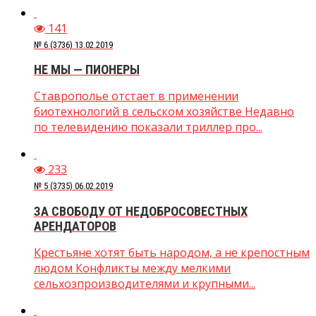
141
№ 6 (3736) 13.02.2019
НЕ МЫ — ПИОНЕРЫ
Ставрополье отстает в применении
биотехнологий в сельском хозяйстве Недавно
по телевидению показали триллер про...
233
№ 5 (3735) 06.02.2019
ЗА СВОБОДУ ОТ НЕДОБРОСОВЕСТНЫХ
АРЕНДАТОРОВ
Крестьяне хотят быть народом, а не крепостным
людом Конфликты между мелкими
сельхозпроизводителями и крупными...