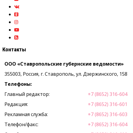
Контакты
ООО «Ставропольские губернские ведомости»
355003, Россия, г. Ставрополь, ул. Дзержинского, 158
Телефоны:
Главный редактор:
+7 (8652) 316-604
Редакция:
+7 (8652) 316-601
Рекламная служба:
+7 (8652) 316-603
Телефон/факс:
+7 (8652) 316-604