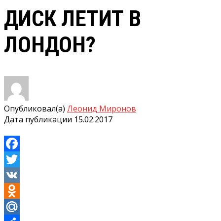
ДИСК ЛЕТИТ В
ЛОНДОН?
Опубликовал(а)
Леонид Миронов
Дата публикации
15.02.2017
Facebook
Twitter
VK
Odnoklassniki