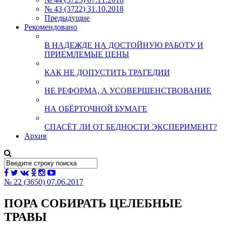
№ 43 (3722) 31.10.2018
Предыдущие
Рекомендовано
В НАДЕЖДЕ НА ДОСТОЙНУЮ РАБОТУ И
ПРИЕМЛЕМЫЕ ЦЕНЫ
КАК НЕ ДОПУСТИТЬ ТРАГЕДИИ
НЕ РЕФОРМА, А УСОВЕРШЕНСТВОВАНИЕ
НА ОБЁРТОЧНОЙ БУМАГЕ
СПАСЁТ ЛИ ОТ БЕДНОСТИ ЭКСПЕРИМЕНТ?
Архив
№ 22 (3650) 07.06.2017
ПОРА СОБИРАТЬ ЦЕЛЕБНЫЕ
ТРАВЫ