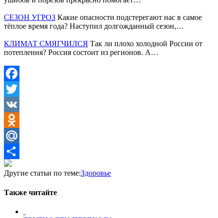
СЕЗОН УГРОЗ
Какие опасности подстерегают нас в самое
тёплое время года? Наступил долгожданный сезон,…
КЛИМАТ СМЯГЧИЛСЯ
Так ли плохо холодной России от
потепления? Россия состоит из регионов. А…
Facebook
Twitter
VK
Odnoklassniki
Mail.Ru
Отправить
Другие статьи по теме:
Здоровье
Также читайте