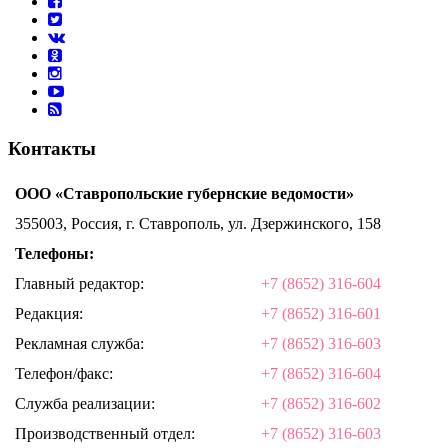
Контакты
ООО «Ставропольские губернские ведомости»
355003, Россия, г. Ставрополь, ул. Дзержинского, 158
Телефоны:
Главный редактор:
+7 (8652) 316-604
Редакция:
+7 (8652) 316-601
Рекламная служба:
+7 (8652) 316-603
Телефон/факс:
+7 (8652) 316-604
Служба реализации:
+7 (8652) 316-602
Производственный отдел:
+7 (8652) 316-603