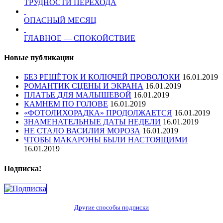
ТРУДНОСТИ ПЕРЕХОДА
ОПАСНЫЙ МЕСЯЦ
ГЛАВНОЕ — СПОКОЙСТВИЕ
Новые публикации
БЕЗ РЕШЁТОК И КОЛЮЧЕЙ ПРОВОЛОКИ
16.01.2019
РОМАНТИК СЦЕНЫ И ЭКРАНА
16.01.2019
ПЛАТЬЕ ДЛЯ МАЛЫШЕВОЙ
16.01.2019
КАМНЕМ ПО ГОЛОВЕ
16.01.2019
«ФОТОЛИХОРАДКА» ПРОДОЛЖАЕТСЯ
16.01.2019
ЗНАМЕНАТЕЛЬНЫЕ ДАТЫ НЕДЕЛИ
16.01.2019
НЕ СТАЛО ВАСИЛИЯ МОРОЗА
16.01.2019
ЧТОБЫ МАКАРОНЫ БЫЛИ НАСТОЯЩИМИ
16.01.2019
Подписка!
Другие способы подписки