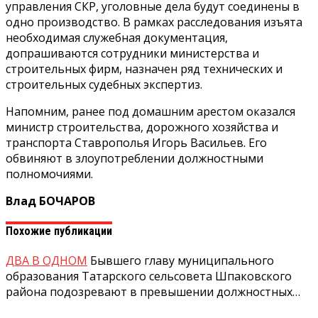
управления СКР, уголовные дела будут соединены в
одно производство. В рамках расследования изъята
необходимая служебная документация,
допрашиваются сотрудники министерства и
строительных фирм, назначен ряд технических и
строительных судебных экспертиз.
Напомним, ранее под домашним арестом оказался
министр строительства, дорожного хозяйства и
транспорта Ставрополья Игорь Васильев. Его
обвиняют в злоупотреблении должностными
полномочиями.
Влад БОЧАРОВ
Похожие публикации
ДВА В ОДНОМ
Бывшего главу муниципального
образования Татарского сельсовета Шпаковского
района подозревают в превышении должностных…