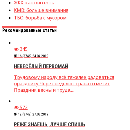
ЖКХ: как оно есть
КМВ: больше внимания
ТБО: борьба с мусором
Рекомендованные статьи
345
№ 16 (3746) 24.04.2019
НЕВЕСЁЛЫЙ ПЕРВОМАЙ
Трудовому народу всё тяжелее радоваться
празднику Через неделю страна отметит
Праздник весны и труда....
572
№ 12 (3742) 27.03.2019
РЕЖЕ ЗНАЕШЬ, ЛУЧШЕ СПИШЬ