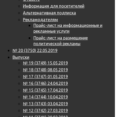
Информация для посетителей
Альтернативная подписка
Рекламодателям
Прайс-лист на информационные и
рекламные услуги
Прайс-лист на размещение
политической рекламы
№ 20 (3750) 22.05.2019
Выпуски
№ 19 (3749) 15.05.2019
№ 18 (3748) 08.05.2019
№ 17 (3747) 01.05.2019
№ 16 (3746) 24.04.2019
№ 15 (3745) 17.04.2019
№ 14 (3744) 10.04.2019
№ 13 (3743) 03.04.2019
№ 12 (3742) 27.03.2019