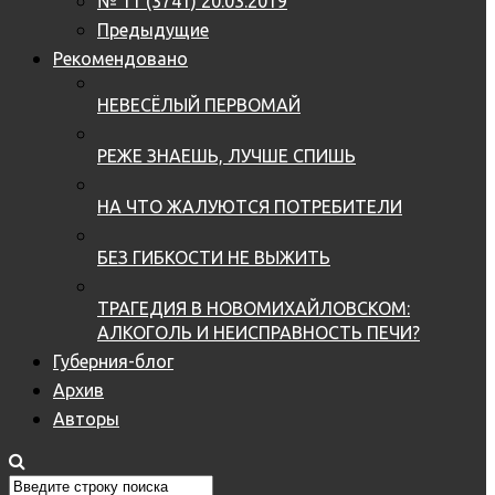
№ 11 (3741) 20.03.2019
Предыдущие
Рекомендовано
НЕВЕСЁЛЫЙ ПЕРВОМАЙ
РЕЖЕ ЗНАЕШЬ, ЛУЧШЕ СПИШЬ
НА ЧТО ЖАЛУЮТСЯ ПОТРЕБИТЕЛИ
БЕЗ ГИБКОСТИ НЕ ВЫЖИТЬ
ТРАГЕДИЯ В НОВОМИХАЙЛОВСКОМ:
АЛКОГОЛЬ И НЕИСПРАВНОСТЬ ПЕЧИ?
Губерния-блог
Архив
Авторы