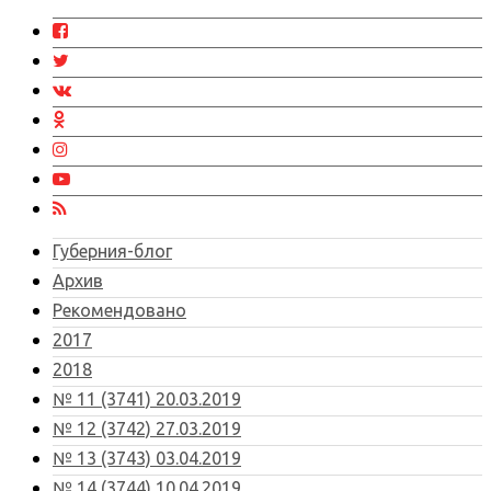
Губерния-блог
Архив
Рекомендовано
2017
2018
№ 11 (3741) 20.03.2019
№ 12 (3742) 27.03.2019
№ 13 (3743) 03.04.2019
№ 14 (3744) 10.04.2019