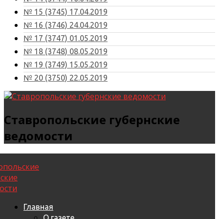
№ 15 (3745) 17.04.2019
№ 16 (3746) 24.04.2019
№ 17 (3747) 01.05.2019
№ 18 (3748) 08.05.2019
№ 19 (3749) 15.05.2019
№ 20 (3750) 22.05.2019
Ставропольские губернские
ведомости
Главная
О газете