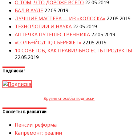
О ТОМ, ЧТО ДОРОЖЕ ВСЕГО
22.05.2019
БАЛ В АУЛЕ
22.05.2019
ЛУЧШИЕ МАСТЕРА — ИЗ «КОЛОСКА»
22.05.2019
ТЕХНОЛОГИИ И НАУКА
22.05.2019
АПТЕЧКА ПУТЕШЕСТВЕННИКА
22.05.2019
«СОЛЬ+ЙОД: IQ СБЕРЕЖЁТ»
22.05.2019
10 СОВЕТОВ, КАК ПРАВИЛЬНО ЕСТЬ ПРОДУКТЫ
22.05.2019
Подписка!
Другие способы подписки
Сюжеты в развитии
Пенсии: реформа
Капремонт: реалии