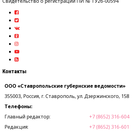
Свидетельство о регистрации ПИ № ТУ26-00594
Контакты
ООО «Ставропольские губернские ведомости»
355003, Россия, г. Ставрополь, ул. Дзержинского, 158
Телефоны:
Главный редактор:
+7 (8652) 316-604
Редакция:
+7 (8652) 316-601