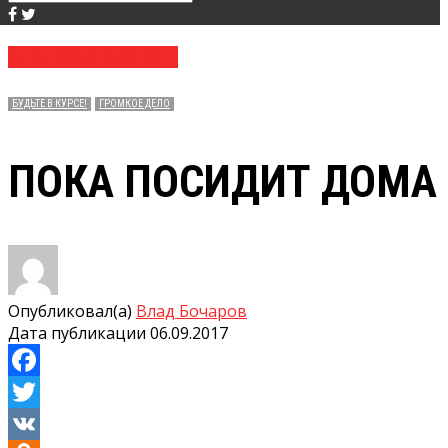
№ 35 (3663) 06.09.2017
БУДЬТЕ В КУРСЕ!
ГРОМКОЕ ДЕЛО
ПОКА ПОСИДИТ ДОМА
Опубликовал(а)
Влад Бочаров
Дата публикации
06.09.2017
Facebook
Twitter