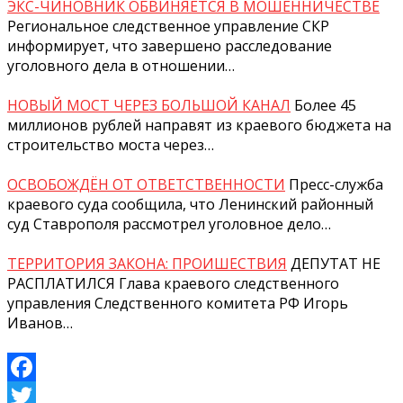
ЭКС-ЧИНОВНИК ОБВИНЯЕТСЯ В МОШЕННИЧЕСТВЕ
Региональное следственное управление СКР
информирует, что завершено расследование
уголовного дела в отношении…
НОВЫЙ МОСТ ЧЕРЕЗ БОЛЬШОЙ КАНАЛ
Более 45
миллионов рублей направят из краевого бюджета на
строительство моста через…
ОСВОБОЖДЁН ОТ ОТВЕТСТВЕННОСТИ
Пресс-служба
краевого суда сообщила, что Ленинский районный
суд Ставрополя рассмотрел уголовное дело…
ТЕРРИТОРИЯ ЗАКОНА: ПРОИШЕСТВИЯ
ДЕПУТАТ НЕ
РАСПЛАТИЛСЯ Глава краевого следственного
управления Следственного комитета РФ Игорь
Иванов…
Facebook