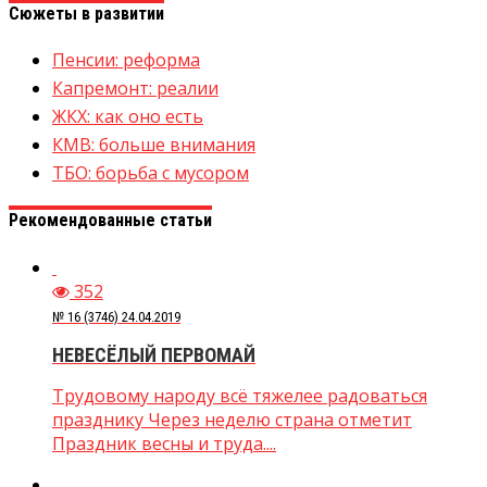
Сюжеты в развитии
Пенсии: реформа
Капремонт: реалии
ЖКХ: как оно есть
КМВ: больше внимания
ТБО: борьба с мусором
Рекомендованные статьи
352
№ 16 (3746) 24.04.2019
НЕВЕСЁЛЫЙ ПЕРВОМАЙ
Трудовому народу всё тяжелее радоваться
празднику Через неделю страна отметит
Праздник весны и труда....