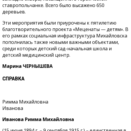
ставропольчанке. Всего было высажено 650
деревьев.
Эти мероприятия были приурочены к пятилетию
благотворительного проекта «Меценаты — детям». В
его рамках социальная инфраструктура Михайловска
пополнилась также новыми важными объектами,
среди которых детский сад-начальная школа и
детский медицинский центр.
Марина ЧЕРНЫШЕВА
СПРАВКА
Римма Михайловна
Иванова
Иванова Римма Михайловна
(15 июня 1894 г. – 9 сентября 1915 г.) – единственная в