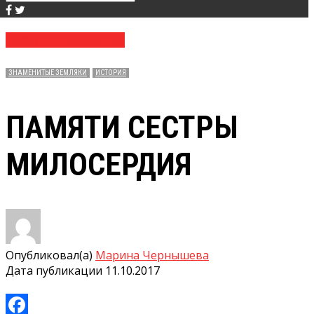
№ 40 (3668) 11.10.2017
ЗНАМЕНИТЫЕ ЗЕМЛЯКИ
ИСТОРИЯ
ПАМЯТИ СЕСТРЫ
МИЛОСЕРДИЯ
Опубликовал(а)
Марина Чернышева
Дата публикации
11.10.2017