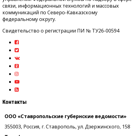
связи, информационных технологий и массовых
коммуникаций по Северо-Кавказскому
федеральному округу.
Свидетельство о регистрации ПИ № ТУ26-00594
Контакты
ООО «Ставропольские губернские ведомости»
355003, Россия, г. Ставрополь, ул. Дзержинского, 158