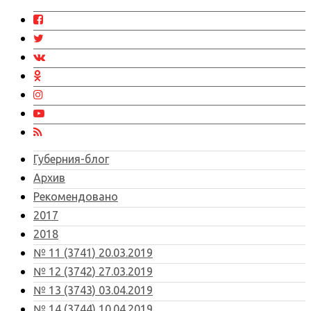
Губерния-блог
Архив
Рекомендовано
2017
2018
№ 11 (3741) 20.03.2019
№ 12 (3742) 27.03.2019
№ 13 (3743) 03.04.2019
№ 14 (3744) 10.04.2019