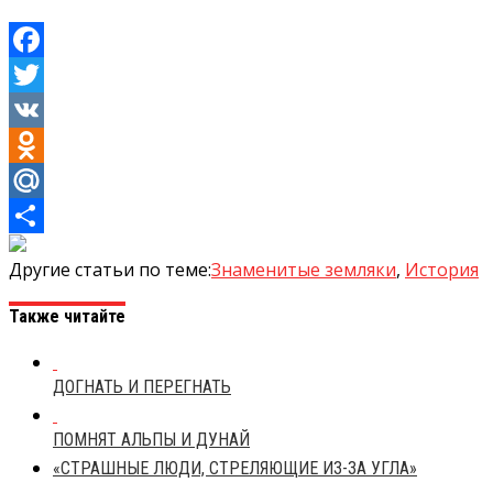
Facebook
Twitter
VK
Odnoklassniki
Mail.Ru
Отправить
Другие статьи по теме:
Знаменитые земляки
,
История
Также читайте
ДОГНАТЬ И ПЕРЕГНАТЬ
ПОМНЯТ АЛЬПЫ И ДУНАЙ
«СТРАШНЫЕ ЛЮДИ, СТРЕЛЯЮЩИЕ ИЗ-ЗА УГЛА»