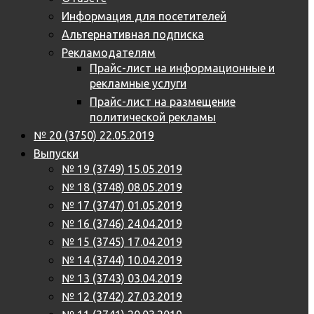
Информация для посетителей
Альтернативная подписка
Рекламодателям
Прайс-лист на информационные и
рекламные услуги
Прайс-лист на размещение
политической рекламы
№ 20 (3750) 22.05.2019
Выпуски
№ 19 (3749) 15.05.2019
№ 18 (3748) 08.05.2019
№ 17 (3747) 01.05.2019
№ 16 (3746) 24.04.2019
№ 15 (3745) 17.04.2019
№ 14 (3744) 10.04.2019
№ 13 (3743) 03.04.2019
№ 12 (3742) 27.03.2019