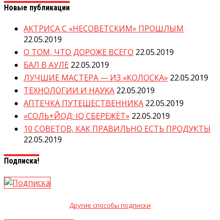
Новые публикации
АКТРИСА С «НЕСОВЕТСКИМ» ПРОШЛЫМ
22.05.2019
О ТОМ, ЧТО ДОРОЖЕ ВСЕГО
22.05.2019
БАЛ В АУЛЕ
22.05.2019
ЛУЧШИЕ МАСТЕРА — ИЗ «КОЛОСКА»
22.05.2019
ТЕХНОЛОГИИ И НАУКА
22.05.2019
АПТЕЧКА ПУТЕШЕСТВЕННИКА
22.05.2019
«СОЛЬ+ЙОД: IQ СБЕРЕЖЁТ»
22.05.2019
10 СОВЕТОВ, КАК ПРАВИЛЬНО ЕСТЬ ПРОДУКТЫ
22.05.2019
Подписка!
Другие способы подписки