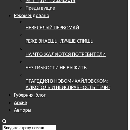
№ 11 (3741) 20.03.2019
Предыдущие
Рекомендовано
НЕВЕСЁЛЫЙ ПЕРВОМАЙ
РЕЖЕ ЗНАЕШЬ, ЛУЧШЕ СПИШЬ
НА ЧТО ЖАЛУЮТСЯ ПОТРЕБИТЕЛИ
БЕЗ ГИБКОСТИ НЕ ВЫЖИТЬ
ТРАГЕДИЯ В НОВОМИХАЙЛОВСКОМ:
АЛКОГОЛЬ И НЕИСПРАВНОСТЬ ПЕЧИ?
Губерния-блог
Архив
Авторы