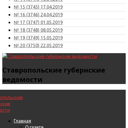
№ 15 (3745) 17.04.2019
№ 16 (3746) 24.04.2019
№ 17 (3747) 01.05.2019
№ 18 (3748) 08.05.2019
№ 19 (3749) 15.05.2019
№ 20 (3750) 22.05.2019
Ставропольские губернские
ведомости
Главная
О газете