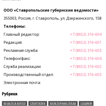
ООО «Ставропольские губернские ведомости»
355003, Россия, г. Ставрополь, ул. Дзержинского, 158
Телефоны:
Главный редактор:
+7 (8652) 316-604
Редакция:
+7 (8652) 316-601
Рекламная служба:
+7 (8652) 316-603
Телефон/факс:
+7 (8652) 316-604
Служба реализации:
+7 (8652) 316-602
Производственный отдел:
+7 (8652) 316-603
Электронная почта:
Рубрики
БУДЬТЕ В КУРСЕ!
СПОРТКЛУБ
КУЛЬТУРНАЯ СРЕДА
СОЦИУМ