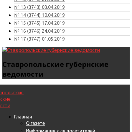
№ 13 (3743) 03.04.2019
№ 14 (3744) 10.04.2019
№ 15 (3745) 17.04.2019
№ 16 (3746) 24.04.2019
№ 17 (3747) 01.05.2019
Ставропольские губернские
ведомости
Главная
О газете
Информация для посетителей