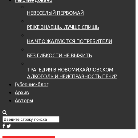
НЕВЕСЁЛЫЙ ПЕРВОМАЙ
РЕЖЕ ЗНАЕШЬ, ЛУЧШЕ СПИШЬ
НА ЧТО ЖАЛУЮТСЯ ПОТРЕБИТЕЛИ
БЕЗ ГИБКОСТИ НЕ ВЫЖИТЬ
ТРАГЕДИЯ В НОВОМИХАЙЛОВСКОМ:
АЛКОГОЛЬ И НЕИСПРАВНОСТЬ ПЕЧИ?
Губерния-блог
Архив
Авторы