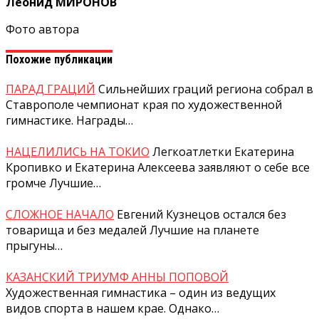
Леонид МИРОНОВ
Фото автора
Похожие публикации
ПАРАД ГРАЦИЙ
Сильнейших граций региона собрал в
Ставрополе чемпионат края по художественной
гимнастике. Награды…
НАЦЕЛИЛИСЬ НА ТОКИО
Легкоатлетки Екатерина
Кропивко и Екатерина Алексеева заявляют о себе все
громче Лучшие…
СЛОЖНОЕ НАЧАЛО
Евгений Кузнецов остался без
товарища и без медалей Лучшие на планете
прыгуны…
КАЗАНСКИЙ ТРИУМФ АННЫ ПОПОВОЙ
Художественная гимнастика – один из ведущих
видов спорта в нашем крае. Однако…