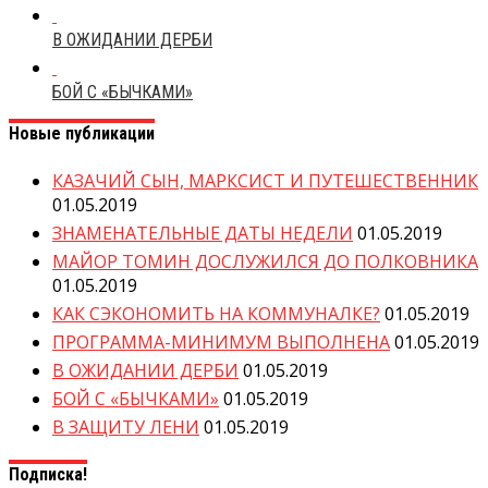
В ОЖИДАНИИ ДЕРБИ
БОЙ С «БЫЧКАМИ»
Новые публикации
КАЗАЧИЙ СЫН, МАРКСИСТ И ПУТЕШЕСТВЕННИК
01.05.2019
ЗНАМЕНАТЕЛЬНЫЕ ДАТЫ НЕДЕЛИ
01.05.2019
МАЙОР ТОМИН ДОСЛУЖИЛСЯ ДО ПОЛКОВНИКА
01.05.2019
КАК СЭКОНОМИТЬ НА КОММУНАЛКЕ?
01.05.2019
ПРОГРАММА-МИНИМУМ ВЫПОЛНЕНА
01.05.2019
В ОЖИДАНИИ ДЕРБИ
01.05.2019
БОЙ С «БЫЧКАМИ»
01.05.2019
В ЗАЩИТУ ЛЕНИ
01.05.2019
Подписка!