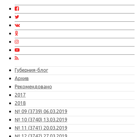
Губерния-блог
Архив
Рекомендовано
2017
2018
№ 09 (3739) 06.03.2019
№ 10 (3740) 13.03.2019
№ 11 (3741) 20.03.2019
№ 12 (3742) 27.03.2019