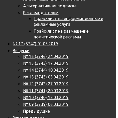
Альтернативная подписка
Рекламодателям
Прайс-лист на информационные и
рекламные услуги
Прайс-лист на размещение
политической рекламы
№ 17 (3747) 01.05.2019
Выпуски
№ 16 (3746) 24.04.2019
№ 15 (3745) 17.04.2019
№ 14 (3744) 10.04.2019
№ 13 (3743) 03.04.2019
№ 12 (3742) 27.03.2019
№ 11 (3741) 20.03.2019
№ 10 (3740) 13.03.2019
№ 09 (3739) 06.03.2019
Предыдущие
Рекомендовано