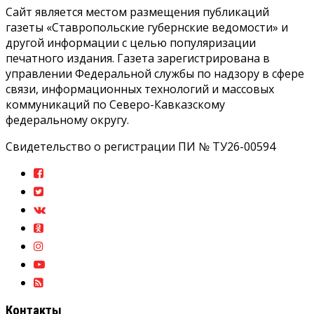
Сайт является местом размещения публикаций
газеты «Ставропольские губернские ведомости» и
другой информации с целью популяризации
печатного издания. Газета зарегистрирована в
управлении Федеральной службы по надзору в сфере
связи, информационных технологий и массовых
коммуникаций по Северо-Кавказскому
федеральному округу.
Свидетельство о регистрации ПИ № ТУ26-00594
Контакты