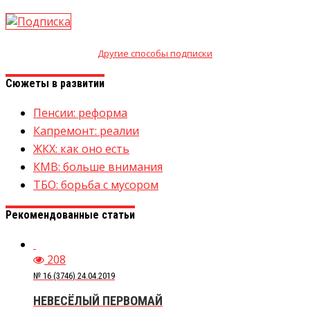
Другие способы подписки
Сюжеты в развитии
Пенсии: реформа
Капремонт: реалии
ЖКХ: как оно есть
КМВ: больше внимания
ТБО: борьба с мусором
Рекомендованные статьи
208
№ 16 (3746) 24.04.2019
НЕВЕСЁЛЫЙ ПЕРВОМАЙ