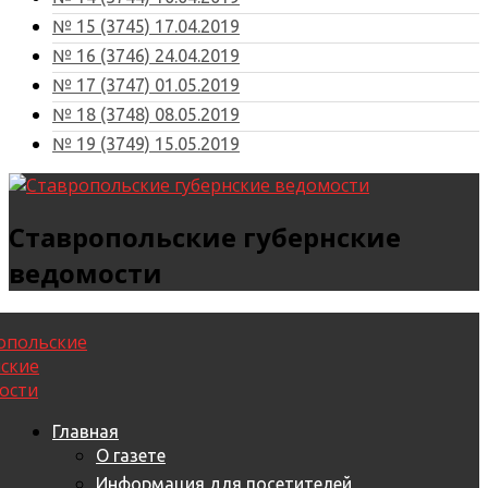
№ 15 (3745) 17.04.2019
№ 16 (3746) 24.04.2019
№ 17 (3747) 01.05.2019
№ 18 (3748) 08.05.2019
№ 19 (3749) 15.05.2019
Ставропольские губернские
ведомости
Главная
О газете
Информация для посетителей