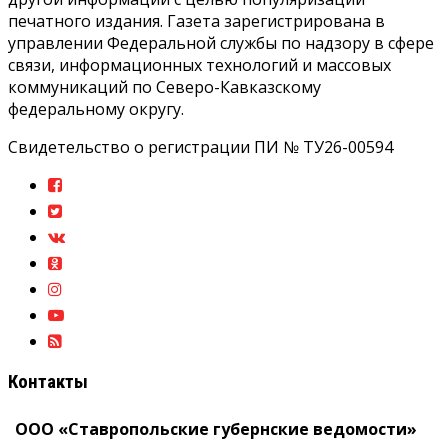
печатного издания. Газета зарегистрирована в
управлении Федеральной службы по надзору в сфере
связи, информационных технологий и массовых
коммуникаций по Северо-Кавказскому
федеральному округу.
Свидетельство о регистрации ПИ № ТУ26-00594
Контакты
ООО «Ставропольские губернские ведомости»