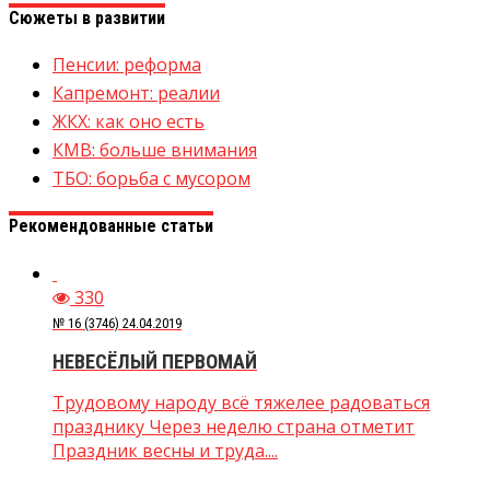
Сюжеты в развитии
Пенсии: реформа
Капремонт: реалии
ЖКХ: как оно есть
КМВ: больше внимания
ТБО: борьба с мусором
Рекомендованные статьи
330
№ 16 (3746) 24.04.2019
НЕВЕСЁЛЫЙ ПЕРВОМАЙ
Трудовому народу всё тяжелее радоваться
празднику Через неделю страна отметит
Праздник весны и труда....