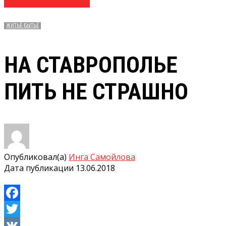
№ 23 (3702) 13.06.2018
ЖИТЬЁ-БЫТЬЁ
НА СТАВРОПОЛЬЕ
ПИТЬ НЕ СТРАШНО
Опубликовал(а)
Инга Самойлова
Дата публикации
13.06.2018
Facebook
Twitter