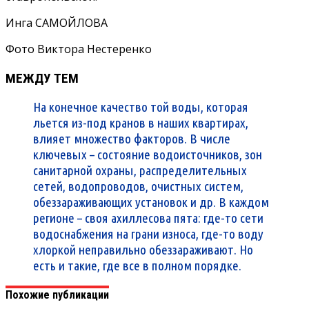
Инга САМОЙЛОВА
Фото Виктора Нестеренко
МЕЖДУ ТЕМ
На конечное качество той воды, которая
льется из-под кранов в наших квартирах,
влияет множество факторов. В числе
ключевых – состояние водоисточников, зон
санитарной охраны, распределительных
сетей, водопроводов, очистных систем,
обеззараживающих установок и др. В каждом
регионе – своя ахиллесова пята: где-то сети
водоснабжения на грани износа, где-то воду
хлоркой неправильно обеззараживают. Но
есть и такие, где все в полном порядке.
Похожие публикации