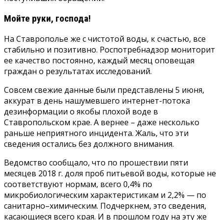
Мойте руки, господа!
На Ставрополье же с чистотой воды, к счастью, все
стабильно и позитивно. Роспотребнадзор мониторит
ее качество постоянно, каждый месяц оповещая
граждан о результатах исследований.
Совсем свежие данные были представлены 5 июня,
аккурат в день нашумевшего интернет-потока
дезинформации о якобы плохой воде в
Ставропольском крае. А вернее – даже несколько
раньше неприятного инцидента. Жаль, что эти
сведения остались без должного внимания.
Ведомство сообщало, что по прошествии пяти
месяцев 2018 г. доля проб питьевой воды, которые не
соответствуют нормам, всего 0,4% по
микробиологическим характеристикам и 2,2% — по
санитарно–химическим. Подчеркнем, это сведения,
касающиеся всего края. И в прошлом году на эту же