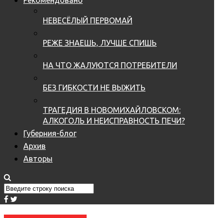
НЕВЕСЁЛЫЙ ПЕРВОМАЙ
РЕЖЕ ЗНАЕШЬ, ЛУЧШЕ СПИШЬ
НА ЧТО ЖАЛУЮТСЯ ПОТРЕБИТЕЛИ
БЕЗ ГИБКОСТИ НЕ ВЫЖИТЬ
ТРАГЕДИЯ В НОВОМИХАЙЛОВСКОМ:
АЛКОГОЛЬ И НЕИСПРАВНОСТЬ ПЕЧИ?
Губерния-блог
Архив
Авторы