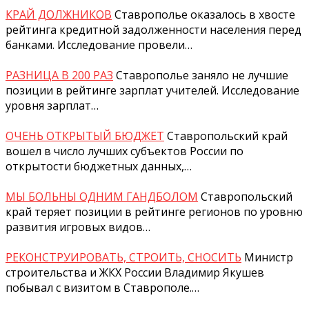
КРАЙ ДОЛЖНИКОВ
Ставрополье оказалось в хвосте
рейтинга кредитной задолженности населения перед
банками. Исследование провели…
РАЗНИЦА В 200 РАЗ
Ставрополье заняло не лучшие
позиции в рейтинге зарплат учителей. Исследование
уровня зарплат…
ОЧЕНЬ ОТКРЫТЫЙ БЮДЖЕТ
Ставропольский край
вошел в число лучших субъектов России по
открытости бюджетных данных,…
МЫ БОЛЬНЫ ОДНИМ ГАНДБОЛОМ
Ставропольский
край теряет позиции в рейтинге регионов по уровню
развития игровых видов…
РЕКОНСТРУИРОВАТЬ, СТРОИТЬ, СНОСИТЬ
Министр
строительства и ЖКХ России Владимир Якушев
побывал с визитом в Ставрополе.…