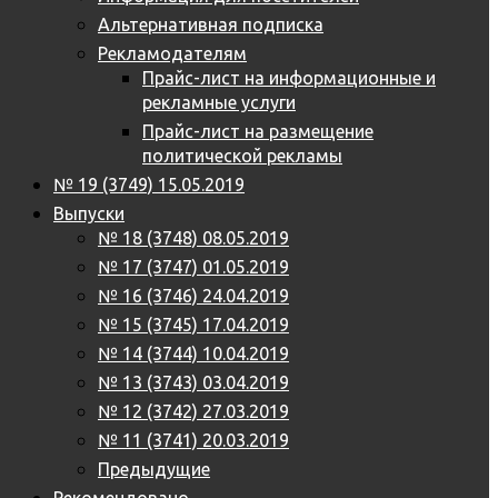
Альтернативная подписка
Рекламодателям
Прайс-лист на информационные и
рекламные услуги
Прайс-лист на размещение
политической рекламы
№ 19 (3749) 15.05.2019
Выпуски
№ 18 (3748) 08.05.2019
№ 17 (3747) 01.05.2019
№ 16 (3746) 24.04.2019
№ 15 (3745) 17.04.2019
№ 14 (3744) 10.04.2019
№ 13 (3743) 03.04.2019
№ 12 (3742) 27.03.2019
№ 11 (3741) 20.03.2019
Предыдущие
Рекомендовано