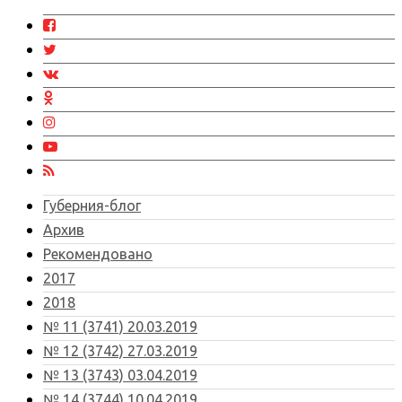
Губерния-блог
Архив
Рекомендовано
2017
2018
№ 11 (3741) 20.03.2019
№ 12 (3742) 27.03.2019
№ 13 (3743) 03.04.2019
№ 14 (3744) 10.04.2019