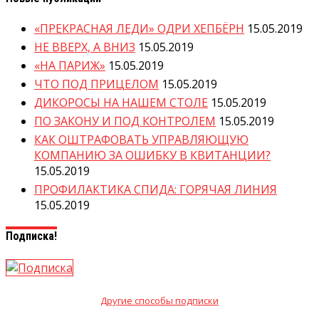
«ПРЕКРАСНАЯ ЛЕДИ» ОДРИ ХЕПБЁРН
15.05.2019
НЕ ВВЕРХ, А ВНИЗ
15.05.2019
«НА ПАРИЖ»
15.05.2019
ЧТО ПОД ПРИЦЕЛОМ
15.05.2019
ДИКОРОСЫ НА НАШЕМ СТОЛЕ
15.05.2019
ПО ЗАКОНУ И ПОД КОНТРОЛЕМ
15.05.2019
КАК ОШТРАФОВАТЬ УПРАВЛЯЮЩУЮ
КОМПАНИЮ ЗА ОШИБКУ В КВИТАНЦИИ?
15.05.2019
ПРОФИЛАКТИКА СПИДА: ГОРЯЧАЯ ЛИНИЯ
15.05.2019
Подписка!
Другие способы подписки