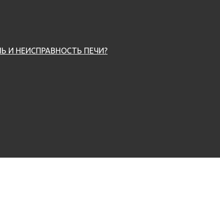
Ь И НЕИСПРАВНОСТЬ ПЕЧИ?