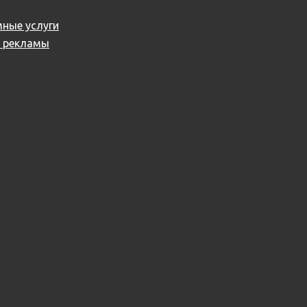
ные услуги
й рекламы