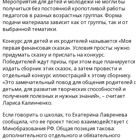
Мероприятия для детей и молодежи не могли бы
получиться без постоянной кропотливой работы
педагогов в разных возрастных группах. Форма
подачи материала зависит как от группы, так и от
выбранной тематики.
Конкурс для детей и их родителей называется «Моя
первая финансовая сказка». Условия просты: нужно
придумать сказку и прислать на конкурс.
Победителей ждут призы, при этом еще планируется
издать сборник этих сказок, а затем провести и
отдельный конкурс иллюстраций к этому сборнику.
«Это замечательный повод для общения родителей с
детьми, для развития творческих способностей и
получения полезных и нужных знаний», – считает
Лариса Калинченко.
Если говорить о школах, то Екатерина Лавренева
сообщила, что ее проект тесно взаимодействует с
Минобразования РФ. Общая позиция такова:
дополнительного отдельного и обязательного