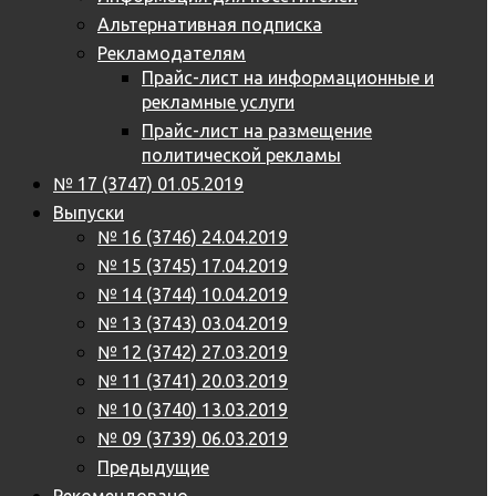
Альтернативная подписка
Рекламодателям
Прайс-лист на информационные и
рекламные услуги
Прайс-лист на размещение
политической рекламы
№ 17 (3747) 01.05.2019
Выпуски
№ 16 (3746) 24.04.2019
№ 15 (3745) 17.04.2019
№ 14 (3744) 10.04.2019
№ 13 (3743) 03.04.2019
№ 12 (3742) 27.03.2019
№ 11 (3741) 20.03.2019
№ 10 (3740) 13.03.2019
№ 09 (3739) 06.03.2019
Предыдущие
Рекомендовано