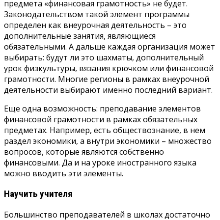
предмета «финансовая грамотность» не будет.
Законодательством такой элемент программы
определен как внеурочная деятельность – это
дополнительные занятия, являющиеся
обязательными. А дальше каждая организация может
выбирать: будут ли это шахматы, дополнительный
урок физкультуры, вязания крючком или финансовой
грамотности. Многие регионы в рамках внеурочной
деятельности выбирают именно последний вариант.
Еще одна возможность: преподавание элементов
финансовой грамотности в рамках обязательных
предметах. Например, есть обществознание, в нем
раздел экономики, а внутри экономики – множество
вопросов, которые являются собственно
финансовыми. Да и на уроке иностранного языка
можно вводить эти элементы.
Научить учителя
Большинство преподавателей в школах достаточно