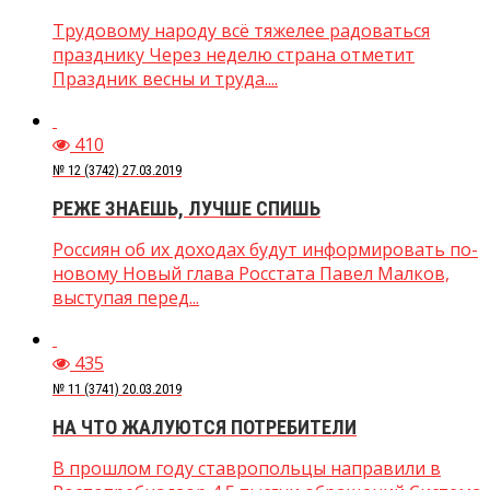
Трудовому народу всё тяжелее радоваться
празднику Через неделю страна отметит
Праздник весны и труда....
410
№ 12 (3742) 27.03.2019
РЕЖЕ ЗНАЕШЬ, ЛУЧШЕ СПИШЬ
Россиян об их доходах будут информировать по-
новому Новый глава Росстата Павел Малков,
выступая перед...
435
№ 11 (3741) 20.03.2019
НА ЧТО ЖАЛУЮТСЯ ПОТРЕБИТЕЛИ
В прошлом году ставропольцы направили в