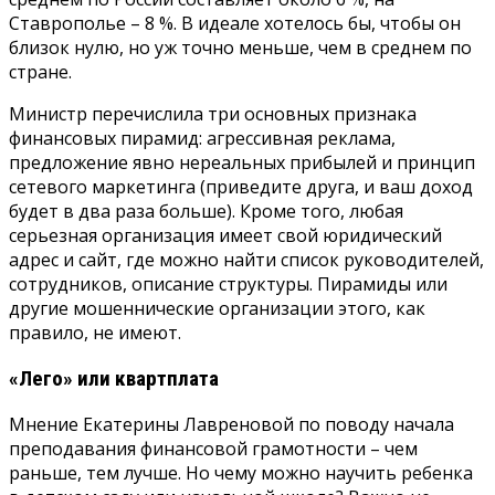
Ставрополье – 8 %. В идеале хотелось бы, чтобы он
близок нулю, но уж точно меньше, чем в среднем по
стране.
Министр перечислила три основных признака
финансовых пирамид: агрессивная реклама,
предложение явно нереальных прибылей и принцип
сетевого маркетинга (приведите друга, и ваш доход
будет в два раза больше). Кроме того, любая
серьезная организация имеет свой юридический
адрес и сайт, где можно найти список руководителей,
сотрудников, описание структуры. Пирамиды или
другие мошеннические организации этого, как
правило, не имеют.
«Лего» или квартплата
Мнение Екатерины Лавреновой по поводу начала
преподавания финансовой грамотности – чем
раньше, тем лучше. Но чему можно научить ребенка