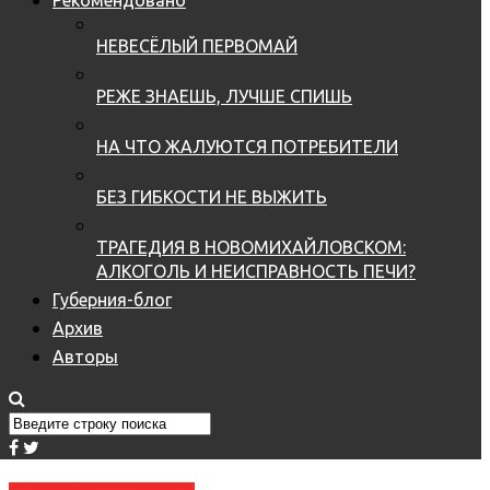
НЕВЕСЁЛЫЙ ПЕРВОМАЙ
РЕЖЕ ЗНАЕШЬ, ЛУЧШЕ СПИШЬ
НА ЧТО ЖАЛУЮТСЯ ПОТРЕБИТЕЛИ
БЕЗ ГИБКОСТИ НЕ ВЫЖИТЬ
ТРАГЕДИЯ В НОВОМИХАЙЛОВСКОМ:
АЛКОГОЛЬ И НЕИСПРАВНОСТЬ ПЕЧИ?
Губерния-блог
Архив
Авторы