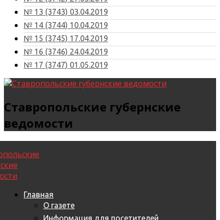
№ 13 (3743) 03.04.2019
№ 14 (3744) 10.04.2019
№ 15 (3745) 17.04.2019
№ 16 (3746) 24.04.2019
№ 17 (3747) 01.05.2019
Ставропольские губернские
ведомости
Главная
О газете
Информация для посетителей