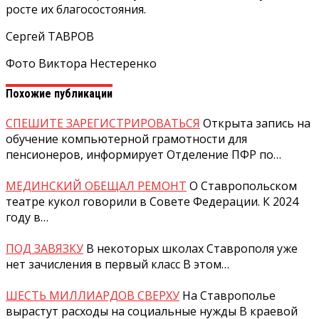
росте их благосостояния.
Сергей ТАВРОВ
Фото Виктора Нестеренко
Похожие публикации
СПЕШИТЕ ЗАРЕГИСТРИРОВАТЬСЯ
Открыта запись на
обучение компьютерной грамотности для
пенсионеров, информирует Отделение ПФР по…
МЕДИНСКИЙ ОБЕЩАЛ РЕМОНТ
О Ставропольском
театре кукол говорили в Совете Федерации. К 2024
году в…
ПОД ЗАВЯЗКУ
В некоторых школах Ставрополя уже
нет зачисления в первый класс В этом…
ШЕСТЬ МИЛЛИАРДОВ СВЕРХУ
На Ставрополье
вырастут расходы на социальные нужды В краевой