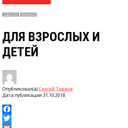
№ 43 (3722) 31.10.2018
ОБЩЕСТВО
ФИНАНСЫ
ДЛЯ ВЗРОСЛЫХ И
ДЕТЕЙ
Опубликовал(а)
Сергей Тавров
Дата публикации
31.10.2018
Facebook
Twitter