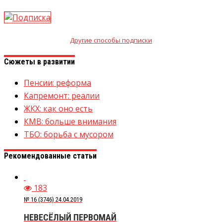
Другие способы подписки
Сюжеты в развитии
Пенсии: реформа
Капремонт: реалии
ЖКХ: как оно есть
КМВ: больше внимания
ТБО: борьба с мусором
Рекомендованные статьи
183
№ 16 (3746) 24.04.2019
НЕВЕСЁЛЫЙ ПЕРВОМАЙ