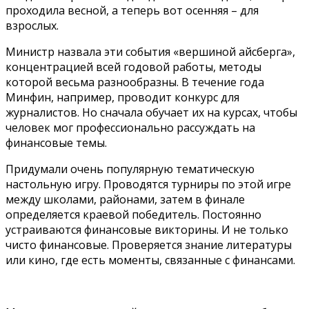
проходила весной, а теперь вот осенняя – для
взрослых.
Министр назвала эти события «вершиной айсберга»,
концентрацией всей годовой работы, методы
которой весьма разнообразны. В течение года
Минфин, например, проводит конкурс для
журналистов. Но сначала обучает их на курсах, чтобы
человек мог профессионально рассуждать на
финансовые темы.
Придумали очень популярную тематическую
настольную игру. Проводятся турниры по этой игре
между школами, районами, затем в финале
определяется краевой победитель. Постоянно
устраиваются финансовые викторины. И не только
чисто финансовые. Проверяется знание литературы
или кино, где есть моменты, связанные с финансами.