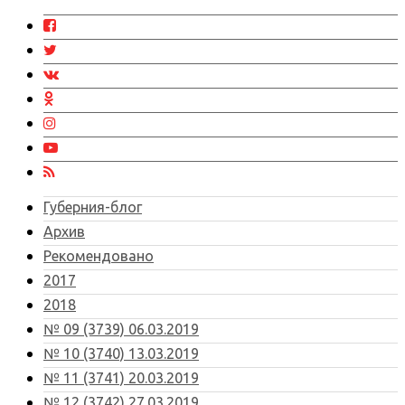
Губерния-блог
Архив
Рекомендовано
2017
2018
№ 09 (3739) 06.03.2019
№ 10 (3740) 13.03.2019
№ 11 (3741) 20.03.2019
№ 12 (3742) 27.03.2019