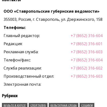
ООО «Ставропольские губернские ведомости»
355003, Россия, г. Ставрополь, ул. Дзержинского, 158
Телефоны:
Главный редактор:
+7 (8652) 316-604
Редакция:
+7 (8652) 316-601
Рекламная служба:
+7 (8652) 316-603
Телефон/факс:
+7 (8652) 316-604
Служба реализации:
+7 (8652) 316-602
Производственный отдел:
+7 (8652) 316-603
Электронная почта:
Рубрики
БУДЬТЕ В КУРСЕ!
СПОРТКЛУБ
КУЛЬТУРНАЯ СРЕДА
СОЦИУМ