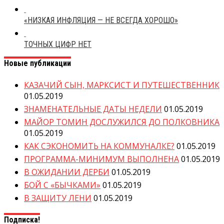
«НИЗКАЯ ИНФЛЯЦИЯ — НЕ ВСЕГДА ХОРОШО»
ТОЧНЫХ ЦИФР НЕТ
Новые публикации
КАЗАЧИЙ СЫН, МАРКСИСТ И ПУТЕШЕСТВЕННИК
01.05.2019
ЗНАМЕНАТЕЛЬНЫЕ ДАТЫ НЕДЕЛИ
01.05.2019
МАЙОР ТОМИН ДОСЛУЖИЛСЯ ДО ПОЛКОВНИКА
01.05.2019
КАК СЭКОНОМИТЬ НА КОММУНАЛКЕ?
01.05.2019
ПРОГРАММА-МИНИМУМ ВЫПОЛНЕНА
01.05.2019
В ОЖИДАНИИ ДЕРБИ
01.05.2019
БОЙ С «БЫЧКАМИ»
01.05.2019
В ЗАЩИТУ ЛЕНИ
01.05.2019
Подписка!