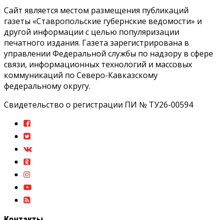
Сайт является местом размещения публикаций
газеты «Ставропольские губернские ведомости» и
другой информации с целью популяризации
печатного издания. Газета зарегистрирована в
управлении Федеральной службы по надзору в сфере
связи, информационных технологий и массовых
коммуникаций по Северо-Кавказскому
федеральному округу.
Свидетельство о регистрации ПИ № ТУ26-00594
Контакты