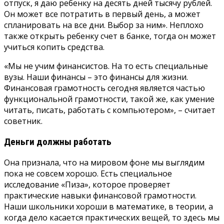
отпуск, я даю ребенку на десять дней тысячу рублей.
Он может все потратить в первый день, а может
спланировать на все дни. Выбор за ним». Неплохо
также открыть ребенку счет в банке, тогда он может
учиться копить средства.
«Мы не учим финансистов. На то есть специальные
вузы. Наши финансы – это финансы для жизни.
Финансовая грамотность сегодня является частью
функциональной грамотности, такой же, как умение
читать, писать, работать с компьютером», – считает
советник.
Деньги должны работать
Она признала, что на мировом фоне мы выглядим
пока не совсем хорошо. Есть специальное
исследование «Пиза», которое проверяет
практические навыки финансовой грамотности.
Наши школьники хороши в математике, в теории, а
когда дело касается практических вещей, то здесь мы