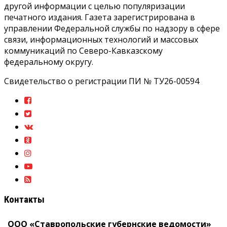
другой информации с целью популяризации
печатного издания. Газета зарегистрирована в
управлении Федеральной службы по надзору в сфере
связи, информационных технологий и массовых
коммуникаций по Северо-Кавказскому
федеральному округу.
Свидетельство о регистрации ПИ № ТУ26-00594
Контакты
ООО «Ставропольские губернские ведомости»