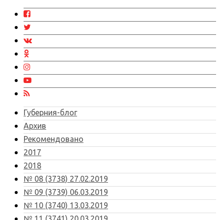
Губерния-блог
Архив
Рекомендовано
2017
2018
№ 08 (3738) 27.02.2019
№ 09 (3739) 06.03.2019
№ 10 (3740) 13.03.2019
№ 11 (3741) 20.03.2019