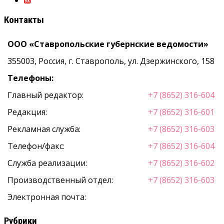
Контакты
ООО «Ставропольские губернские ведомости»
355003, Россия, г. Ставрополь, ул. Дзержинского, 158
Телефоны:
Главный редактор:
+7 (8652) 316-604
Редакция:
+7 (8652) 316-601
Рекламная служба:
+7 (8652) 316-603
Телефон/факс:
+7 (8652) 316-604
Служба реализации:
+7 (8652) 316-602
Производственный отдел:
+7 (8652) 316-603
Электронная почта:
Рубрики