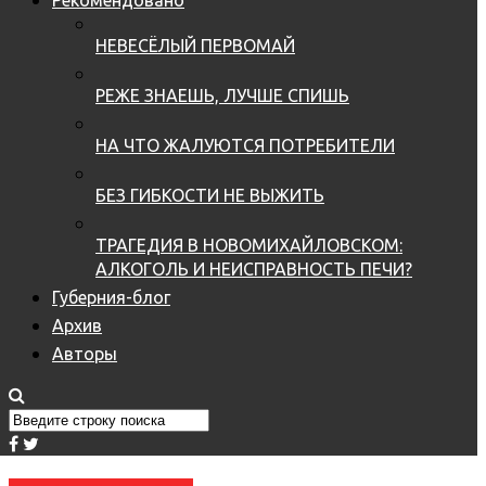
НЕВЕСЁЛЫЙ ПЕРВОМАЙ
РЕЖЕ ЗНАЕШЬ, ЛУЧШЕ СПИШЬ
НА ЧТО ЖАЛУЮТСЯ ПОТРЕБИТЕЛИ
БЕЗ ГИБКОСТИ НЕ ВЫЖИТЬ
ТРАГЕДИЯ В НОВОМИХАЙЛОВСКОМ:
АЛКОГОЛЬ И НЕИСПРАВНОСТЬ ПЕЧИ?
Губерния-блог
Архив
Авторы