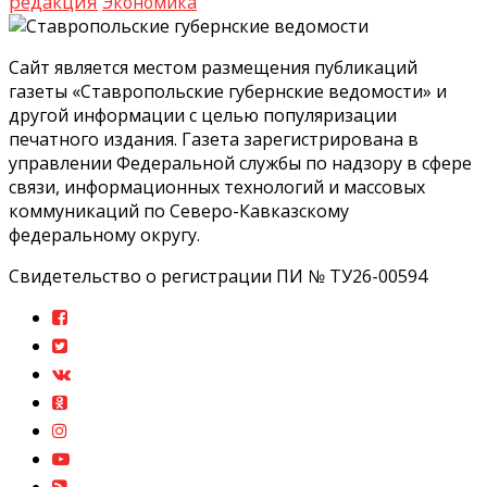
редакция
Экономика
Сайт является местом размещения публикаций
газеты «Ставропольские губернские ведомости» и
другой информации с целью популяризации
печатного издания. Газета зарегистрирована в
управлении Федеральной службы по надзору в сфере
связи, информационных технологий и массовых
коммуникаций по Северо-Кавказскому
федеральному округу.
Свидетельство о регистрации ПИ № ТУ26-00594