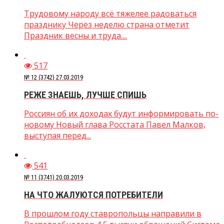
Трудовому народу всё тяжелее радоваться
празднику Через неделю страна отметит
Праздник весны и труда....
517
№ 12 (3742) 27.03.2019
РЕЖЕ ЗНАЕШЬ, ЛУЧШЕ СПИШЬ
Россиян об их доходах будут информировать по-
новому Новый глава Росстата Павел Малков,
выступая перед...
541
№ 11 (3741) 20.03.2019
НА ЧТО ЖАЛУЮТСЯ ПОТРЕБИТЕЛИ
В прошлом году ставропольцы направили в