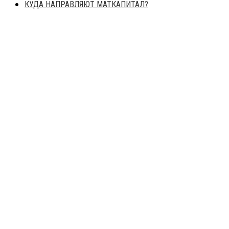
КУДА НАПРАВЛЯЮТ МАТКАПИТАЛ?