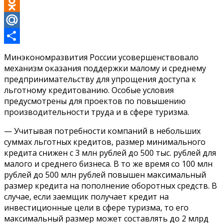
VK
Odnoklassniki
Mail.Ru
Отправить
Минэкономразвития России усовершенствовало
механизм оказания поддержки малому и среднему
предпринимательству для упрощения доступа к
льготному кредитованию. Особые условия
предусмотрены для проектов по повышению
производительности труда и в сфере туризма.
— Учитывая потребности компаний в небольших
суммах льготных кредитов, размер минимального
кредита снижен с 3 млн рублей до 500 тыс. рублей для
малого и среднего бизнеса. В то же время со 100 млн
рублей до 500 млн рублей повышен максимальный
размер кредита на пополнение оборотных средств. В
случае, если заемщик получает кредит на
инвестиционные цели в сфере туризма, то его
максимальный размер может составлять до 2 млрд