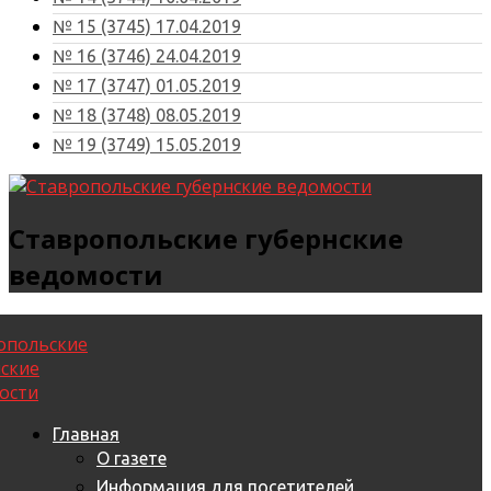
№ 15 (3745) 17.04.2019
№ 16 (3746) 24.04.2019
№ 17 (3747) 01.05.2019
№ 18 (3748) 08.05.2019
№ 19 (3749) 15.05.2019
Ставропольские губернские
ведомости
Главная
О газете
Информация для посетителей