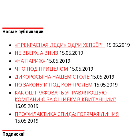
Новые публикации
«ПРЕКРАСНАЯ ЛЕДИ» ОДРИ ХЕПБЁРН
15.05.2019
НЕ ВВЕРХ, А ВНИЗ
15.05.2019
«НА ПАРИЖ»
15.05.2019
ЧТО ПОД ПРИЦЕЛОМ
15.05.2019
ДИКОРОСЫ НА НАШЕМ СТОЛЕ
15.05.2019
ПО ЗАКОНУ И ПОД КОНТРОЛЕМ
15.05.2019
КАК ОШТРАФОВАТЬ УПРАВЛЯЮЩУЮ
КОМПАНИЮ ЗА ОШИБКУ В КВИТАНЦИИ?
15.05.2019
ПРОФИЛАКТИКА СПИДА: ГОРЯЧАЯ ЛИНИЯ
15.05.2019
Подписка!