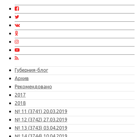
Губерния-блог
Архив
Рекомендовано
2017
2018
№ 11 (3741) 20.03.2019
№ 12 (3742) 27.03.2019
№ 13 (3743) 03.04.2019
№ 14 (3744) 10.04.2019