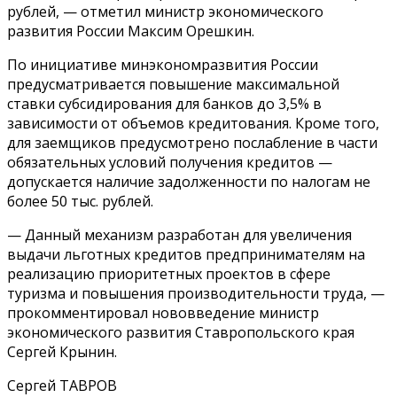
рублей, — отметил министр экономического
развития России Максим Орешкин.
По инициативе минэкономразвития России
предусматривается повышение максимальной
ставки субсидирования для банков до 3,5% в
зависимости от объемов кредитования. Кроме того,
для заемщиков предусмотрено послабление в части
обязательных условий получения кредитов —
допускается наличие задолженности по налогам не
более 50 тыс. рублей.
— Данный механизм разработан для увеличения
выдачи льготных кредитов предпринимателям на
реализацию приоритетных проектов в сфере
туризма и повышения производительности труда, —
прокомментировал нововведение министр
экономического развития Ставропольского края
Сергей Крынин.
Сергей ТАВРОВ