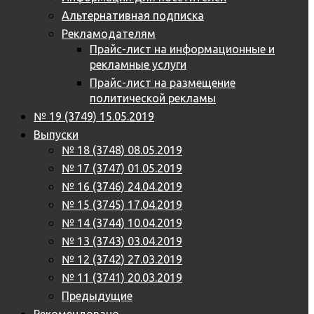
Альтернативная подписка
Рекламодателям
Прайс-лист на информационные и
рекламные услуги
Прайс-лист на размещение
политической рекламы
№ 19 (3749) 15.05.2019
Выпуски
№ 18 (3748) 08.05.2019
№ 17 (3747) 01.05.2019
№ 16 (3746) 24.04.2019
№ 15 (3745) 17.04.2019
№ 14 (3744) 10.04.2019
№ 13 (3743) 03.04.2019
№ 12 (3742) 27.03.2019
№ 11 (3741) 20.03.2019
Предыдущие
Рекомендовано