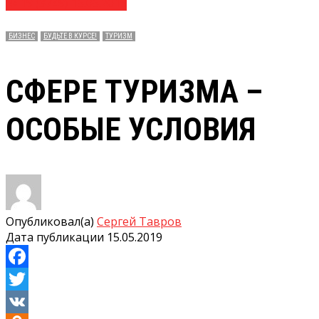
№ 19 (3749) 15.05.2019
БИЗНЕС
БУДЬТЕ В КУРСЕ!
ТУРИЗМ
СФЕРЕ ТУРИЗМА –
ОСОБЫЕ УСЛОВИЯ
Опубликовал(а)
Сергей Тавров
Дата публикации
15.05.2019
Facebook
Twitter