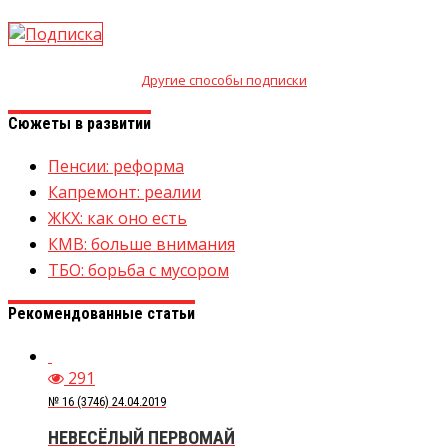
Другие способы подписки
Сюжеты в развитии
Пенсии: реформа
Капремонт: реалии
ЖКХ: как оно есть
КМВ: больше внимания
ТБО: борьба с мусором
Рекомендованные статьи
291
№ 16 (3746) 24.04.2019
НЕВЕСЁЛЫЙ ПЕРВОМАЙ