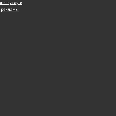
ные услуги
й рекламы