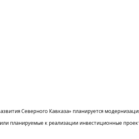
развития Северного Кавказа» планируется модернизаци
дили планируемые к реализации инвестиционные проек