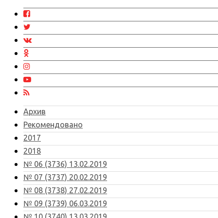
Архив
Рекомендовано
2017
2018
№ 06 (3736) 13.02.2019
№ 07 (3737) 20.02.2019
№ 08 (3738) 27.02.2019
№ 09 (3739) 06.03.2019
№ 10 (3740) 13.03.2019