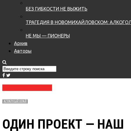
БЕЗ ГИБКОСТИ НЕ ВЫЖИТЬ
ТРАГЕДИЯ В НОВОМИХАЙЛОВСКОМ: АЛКОГОЛ
НЕ МЫ — ПИОНЕРЫ
Архив
Авторы
№ 09 (3688) 07.03.2018
АГРАРНЫЙ КРАЙ
ОДИН ПРОЕКТ — НАШ