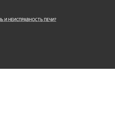
Ь И НЕИСПРАВНОСТЬ ПЕЧИ?