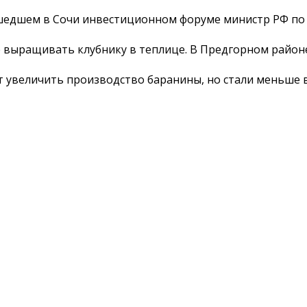
едшем в Сочи инвестиционном форуме министр РФ по 
 выращивать клубнику в теплице. В Предгорном район
 увеличить производство баранины, но стали меньше