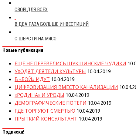
СВОЙ ДЛЯ ВСЕХ
В ДВА РАЗА БОЛЬШЕ ИНВЕСТИЦИЙ
С ШЕРСТИ НА МЯСО
Новые публикации
ЕЩЁ НЕ ПЕРЕВЕЛИСЬ ШУКШИНСКИЕ ЧУДИКИ
10.
УХОДЯТ ДЕЯТЕЛИ КУЛЬТУРЫ
10.04.2019
В «БОЙ» ИДУТ
10.04.2019
ЦИФРОВИЗАЦИЯ ВМЕСТО КАНАЛИЗАЦИИ
10.04.2
«РОДИНА» И УРОДЫ
10.04.2019
ДЕМОГРАФИЧЕСКИЕ ПОТЕРИ
10.04.2019
ГДЕ ТОРГУЮТ СМЕРТЬЮ
10.04.2019
ПРЫТКИЙ КОНСУЛЬТАНТ
10.04.2019
Подписка!