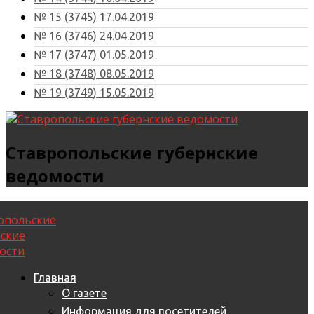
№ 15 (3745) 17.04.2019
№ 16 (3746) 24.04.2019
№ 17 (3747) 01.05.2019
№ 18 (3748) 08.05.2019
№ 19 (3749) 15.05.2019
Ставропольские губернские
ведомости
Главная
О газете
Информация для посетителей