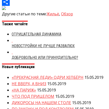
Mail.Ru
Отправить
Другие статьи по теме:
Жильё
,
Обзор
Также читайте
ОТРИЦАТЕЛЬНАЯ ДИНАМИКА
НОВОСТРОЙКИ НЕ ЛУЧШЕ РАЗВАЛЮХ
ДОБРОВОЛЬНО ИЛИ ПРИНУДИТЕЛЬНО?
Новые публикации
«ПРЕКРАСНАЯ ЛЕДИ» ОДРИ ХЕПБЁРН
15.05.2019
НЕ ВВЕРХ, А ВНИЗ
15.05.2019
«НА ПАРИЖ»
15.05.2019
ЧТО ПОД ПРИЦЕЛОМ
15.05.2019
ДИКОРОСЫ НА НАШЕМ СТОЛЕ
15.05.2019
ПО ЗАКОНУ И ПОД КОНТРОЛЕМ
15.05.2019