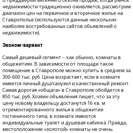
недвижимости традиционно оживляется, рассмотрим
диапазон цен на первичное и вторичное жилье на
Ставрополье (используются данные нескольких
наиболее востребованных сайтов объявлений о
недвижимости).
Эконом-вариант
Самый дешевый сегмент – как обычно, комнаты в
общежитиях. В зависимости от площади такое
помещение в Ставрополе можно купить в среднем за
300-600 тыс. руб. Цена возрастает, если в комнате
имеется личный душ/санузел и качественный ремонт.
Самая дорогая «общага» в Ставрополе обойдется в
850 тыс. руб. Хозяин объявления пишет, что за эту
цену новому владельцу достанутся 16 кв. м
отремонтированного жилья в общежитии
гостиничного типа, в комнате имеются
индивидуальные туалет и душевая кабинка. Правда,
местоположение «золотой» комнаты не очень