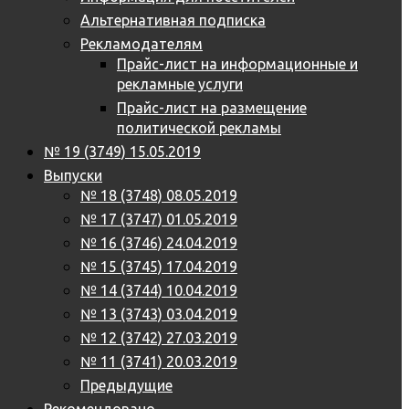
Альтернативная подписка
Рекламодателям
Прайс-лист на информационные и
рекламные услуги
Прайс-лист на размещение
политической рекламы
№ 19 (3749) 15.05.2019
Выпуски
№ 18 (3748) 08.05.2019
№ 17 (3747) 01.05.2019
№ 16 (3746) 24.04.2019
№ 15 (3745) 17.04.2019
№ 14 (3744) 10.04.2019
№ 13 (3743) 03.04.2019
№ 12 (3742) 27.03.2019
№ 11 (3741) 20.03.2019
Предыдущие
Рекомендовано