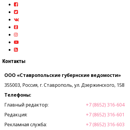
Контакты
ООО «Ставропольские губернские ведомости»
355003, Россия, г. Ставрополь, ул. Дзержинского, 158
Телефоны:
Главный редактор:
+7 (8652) 316-604
Редакция:
+7 (8652) 316-601
Рекламная служба:
+7 (8652) 316-603