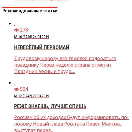
Рекомендованные статьи
278
№ 16 (3746) 24.04.2019
НЕВЕСЁЛЫЙ ПЕРВОМАЙ
Трудовому народу всё тяжелее радоваться
празднику Через неделю страна отметит
Праздник весны и труда....
504
№ 12 (3742) 27.03.2019
РЕЖЕ ЗНАЕШЬ, ЛУЧШЕ СПИШЬ
Россиян об их доходах будут информировать по-
новому Новый глава Росстата Павел Малков,
выступая перед...