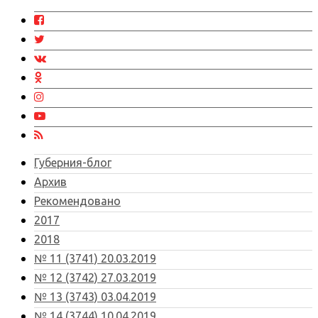
Губерния-блог
Архив
Рекомендовано
2017
2018
№ 11 (3741) 20.03.2019
№ 12 (3742) 27.03.2019
№ 13 (3743) 03.04.2019
№ 14 (3744) 10.04.2019