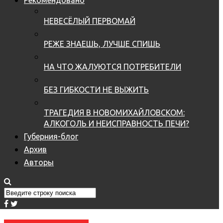
НЕВЕСЁЛЫЙ ПЕРВОМАЙ
РЕЖЕ ЗНАЕШЬ, ЛУЧШЕ СПИШЬ
НА ЧТО ЖАЛУЮТСЯ ПОТРЕБИТЕЛИ
БЕЗ ГИБКОСТИ НЕ ВЫЖИТЬ
ТРАГЕДИЯ В НОВОМИХАЙЛОВСКОМ:
АЛКОГОЛЬ И НЕИСПРАВНОСТЬ ПЕЧИ?
Губерния-блог
Архив
Авторы