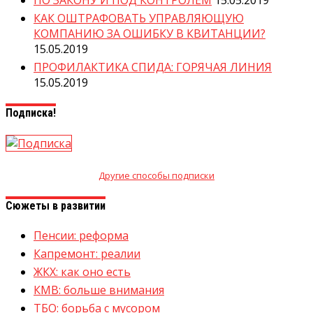
КАК ОШТРАФОВАТЬ УПРАВЛЯЮЩУЮ
КОМПАНИЮ ЗА ОШИБКУ В КВИТАНЦИИ?
15.05.2019
ПРОФИЛАКТИКА СПИДА: ГОРЯЧАЯ ЛИНИЯ
15.05.2019
Подписка!
Другие способы подписки
Сюжеты в развитии
Пенсии: реформа
Капремонт: реалии
ЖКХ: как оно есть
КМВ: больше внимания
ТБО: борьба с мусором