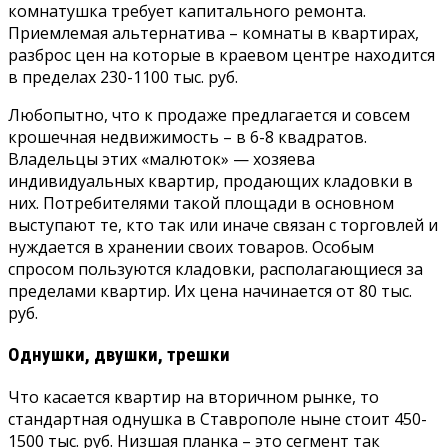
комнатушка требует капитального ремонта.
Приемлемая альтернатива – комнаты в квартирах,
разброс цен на которые в краевом центре находится
в пределах 230-1100 тыс. руб.
Любопытно, что к продаже предлагается и совсем
крошечная недвижимость – в 6-8 квадратов.
Владельцы этих «малюток» — хозяева
индивидуальных квартир, продающих кладовки в
них. Потребителями такой площади в основном
выступают те, кто так или иначе связан с торговлей и
нуждается в хранении своих товаров. Особым
спросом пользуются кладовки, располагающиеся за
пределами квартир. Их цена начинается от 80 тыс.
руб.
Однушки, двушки, трешки
Что касается квартир на вторичном рынке, то
стандартная однушка в Ставрополе ныне стоит 450-
1500 тыс. руб. Низшая планка – это сегмент так