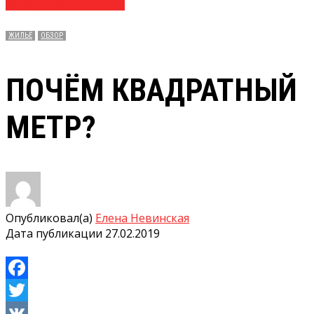
№ 08 (3738) 27.02.2019
ЖИЛЬЁ
ОБЗОР
ПОЧЁМ КВАДРАТНЫЙ
МЕТР?
Опубликовал(а)
Елена Невинская
Дата публикации
27.02.2019
Facebook
Twitter