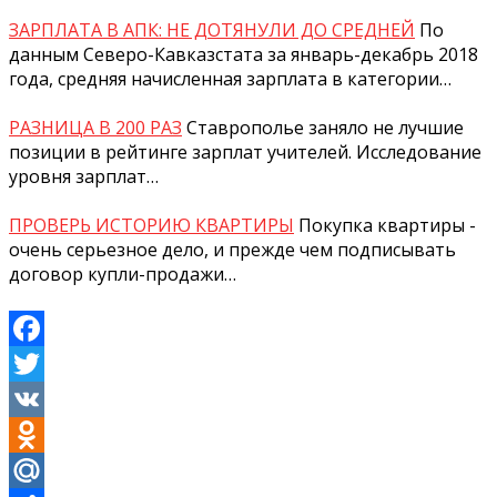
ЗАРПЛАТА В АПК: НЕ ДОТЯНУЛИ ДО СРЕДНЕЙ
По
данным Северо-Кавказстата за январь-декабрь 2018
года, средняя начисленная зарплата в категории…
РАЗНИЦА В 200 РАЗ
Ставрополье заняло не лучшие
позиции в рейтинге зарплат учителей. Исследование
уровня зарплат…
ПРОВЕРЬ ИСТОРИЮ КВАРТИРЫ
Покупка квартиры -
очень серьезное дело, и прежде чем подписывать
договор купли-продажи…
Facebook
Twitter
VK
Odnoklassniki