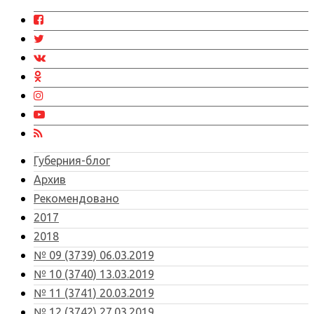
Губерния-блог
Архив
Рекомендовано
2017
2018
№ 09 (3739) 06.03.2019
№ 10 (3740) 13.03.2019
№ 11 (3741) 20.03.2019
№ 12 (3742) 27.03.2019