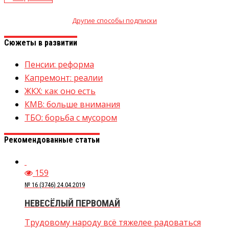
Другие способы подписки
Сюжеты в развитии
Пенсии: реформа
Капремонт: реалии
ЖКХ: как оно есть
КМВ: больше внимания
ТБО: борьба с мусором
Рекомендованные статьи
159
№ 16 (3746) 24.04.2019
НЕВЕСЁЛЫЙ ПЕРВОМАЙ
Трудовому народу всё тяжелее радоваться