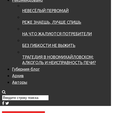
НЕВЕСЁЛЫЙ ПЕРВОМАЙ
РЕЖЕ ЗНАЕШЬ, ЛУЧШЕ СПИШЬ
НА ЧТО ЖАЛУЮТСЯ ПОТРЕБИТЕЛИ
БЕЗ ГИБКОСТИ НЕ ВЫЖИТЬ
ТРАГЕДИЯ В НОВОМИХАЙЛОВСКОМ:
АЛКОГОЛЬ И НЕИСПРАВНОСТЬ ПЕЧИ?
Губерния-блог
Архив
Авторы