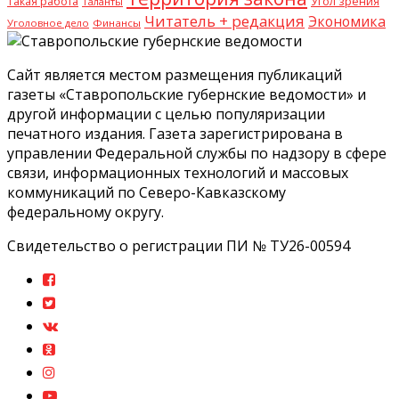
Такая работа
Угол зрения
Таланты
Читатель + редакция
Экономика
Уголовное дело
Финансы
Сайт является местом размещения публикаций
газеты «Ставропольские губернские ведомости» и
другой информации с целью популяризации
печатного издания. Газета зарегистрирована в
управлении Федеральной службы по надзору в сфере
связи, информационных технологий и массовых
коммуникаций по Северо-Кавказскому
федеральному округу.
Свидетельство о регистрации ПИ № ТУ26-00594