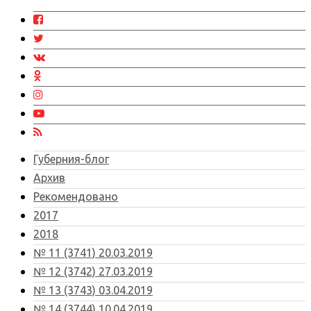
Губерния-блог
Архив
Рекомендовано
2017
2018
№ 11 (3741) 20.03.2019
№ 12 (3742) 27.03.2019
№ 13 (3743) 03.04.2019
№ 14 (3744) 10.04.2019