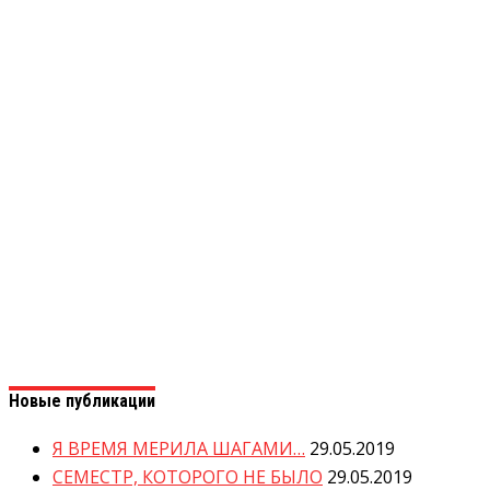
Новые публикации
Я ВРЕМЯ МЕРИЛА ШАГАМИ…
29.05.2019
СЕМЕСТР, КОТОРОГО НЕ БЫЛО
29.05.2019