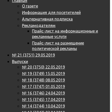
Главная
О газете
Информация для посетителей
Альтернативная подписка
Рекламодателям
Прайс-лист на информационные и
рекламные услуги
Прайс-лист на размещение
политической рекламы
№ 21 (3751) 29.05.2019
Выпуски
№ 20 (3750) 22.05.2019
№ 19 (3749) 15.05.2019
№ 18 (3748) 08.05.2019
№ 17 (3747) 01.05.2019
№ 16 (3746) 24.04.2019
№ 15 (3745) 17.04.2019
№ 14 (3744) 10.04.2019