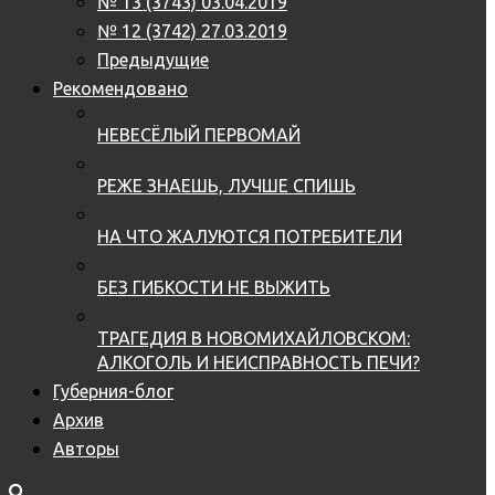
№ 13 (3743) 03.04.2019
№ 12 (3742) 27.03.2019
Предыдущие
Рекомендовано
НЕВЕСЁЛЫЙ ПЕРВОМАЙ
РЕЖЕ ЗНАЕШЬ, ЛУЧШЕ СПИШЬ
НА ЧТО ЖАЛУЮТСЯ ПОТРЕБИТЕЛИ
БЕЗ ГИБКОСТИ НЕ ВЫЖИТЬ
ТРАГЕДИЯ В НОВОМИХАЙЛОВСКОМ:
АЛКОГОЛЬ И НЕИСПРАВНОСТЬ ПЕЧИ?
Губерния-блог
Архив
Авторы