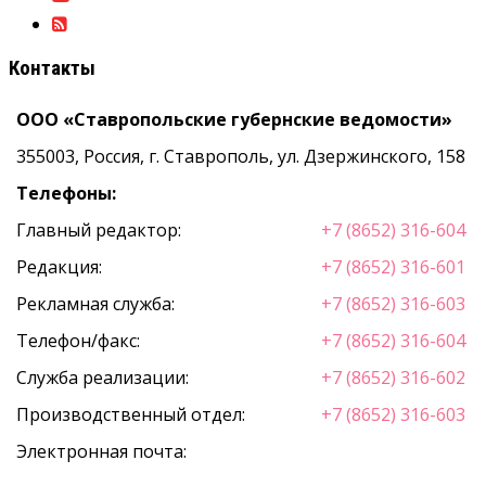
Контакты
ООО «Ставропольские губернские ведомости»
355003, Россия, г. Ставрополь, ул. Дзержинского, 158
Телефоны:
Главный редактор:
+7 (8652) 316-604
Редакция:
+7 (8652) 316-601
Рекламная служба:
+7 (8652) 316-603
Телефон/факс:
+7 (8652) 316-604
Служба реализации:
+7 (8652) 316-602
Производственный отдел:
+7 (8652) 316-603
Электронная почта: