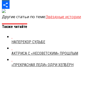
Mail.Ru
Отправить
Другие статьи по теме:
Звёздные истории
Также читайте
НАПЕРЕКОР СУДЬБЕ
АКТРИСА С «НЕСОВЕТСКИМ» ПРОШЛЫМ
«ПРЕКРАСНАЯ ЛЕДИ» ОДРИ ХЕПБЁРН