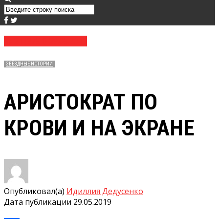
№ 21 (3751) 29.05.2019
ЗВЁЗДНЫЕ ИСТОРИИ
АРИСТОКРАТ ПО
КРОВИ И НА ЭКРАНЕ
Опубликовал(а)
Идиллия Дедусенко
Дата публикации
29.05.2019