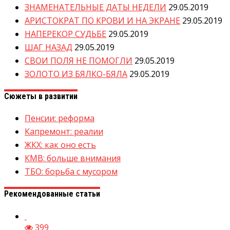
ЗНАМЕНАТЕЛЬНЫЕ ДАТЫ НЕДЕЛИ
29.05.2019
АРИСТОКРАТ ПО КРОВИ И НА ЭКРАНЕ
29.05.2019
НАПЕРЕКОР СУДЬБЕ
29.05.2019
ШАГ НАЗАД
29.05.2019
СВОИ ПОЛЯ НЕ ПОМОГЛИ
29.05.2019
ЗОЛОТО ИЗ БЯЛКО-БЯЛА
29.05.2019
Сюжеты в развитии
Пенсии: реформа
Капремонт: реалии
ЖКХ: как оно есть
КМВ: больше внимания
ТБО: борьба с мусором
Рекомендованные статьи
399