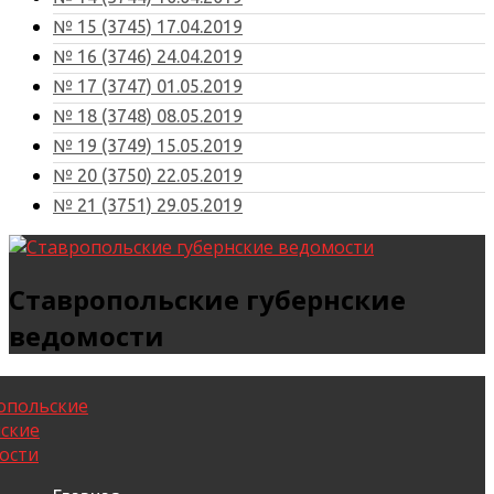
№ 15 (3745) 17.04.2019
№ 16 (3746) 24.04.2019
№ 17 (3747) 01.05.2019
№ 18 (3748) 08.05.2019
№ 19 (3749) 15.05.2019
№ 20 (3750) 22.05.2019
№ 21 (3751) 29.05.2019
Ставропольские губернские
ведомости