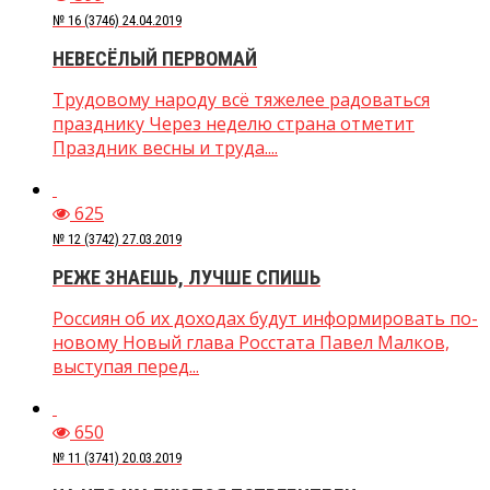
№ 16 (3746) 24.04.2019
НЕВЕСЁЛЫЙ ПЕРВОМАЙ
Трудовому народу всё тяжелее радоваться
празднику Через неделю страна отметит
Праздник весны и труда....
625
№ 12 (3742) 27.03.2019
РЕЖЕ ЗНАЕШЬ, ЛУЧШЕ СПИШЬ
Россиян об их доходах будут информировать по-
новому Новый глава Росстата Павел Малков,
выступая перед...
650
№ 11 (3741) 20.03.2019