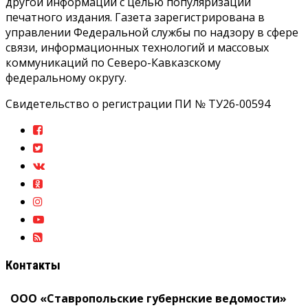
другой информации с целью популяризации
печатного издания. Газета зарегистрирована в
управлении Федеральной службы по надзору в сфере
связи, информационных технологий и массовых
коммуникаций по Северо-Кавказскому
федеральному округу.
Свидетельство о регистрации ПИ № ТУ26-00594
Контакты
ООО «Ставропольские губернские ведомости»