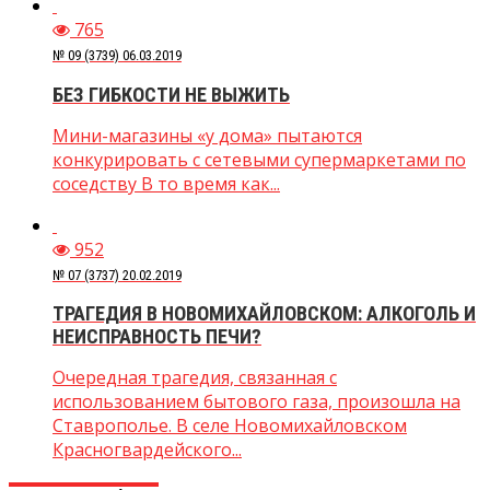
765
№ 09 (3739) 06.03.2019
БЕЗ ГИБКОСТИ НЕ ВЫЖИТЬ
Мини-магазины «у дома» пытаются
конкурировать с сетевыми супермаркетами по
соседству В то время как...
952
№ 07 (3737) 20.02.2019
ТРАГЕДИЯ В НОВОМИХАЙЛОВСКОМ: АЛКОГОЛЬ И
НЕИСПРАВНОСТЬ ПЕЧИ?
Очередная трагедия, связанная с
использованием бытового газа, произошла на
Ставрополье. В селе Новомихайловском
Красногвардейского...