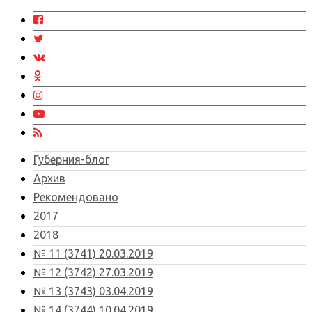
Губерния-блог
Архив
Рекомендовано
2017
2018
№ 11 (3741) 20.03.2019
№ 12 (3742) 27.03.2019
№ 13 (3743) 03.04.2019
№ 14 (3744) 10.04.2019