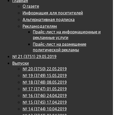
Главная
О газете
Информация для посетителей
Альтернативная подписка
Рекламодателям
Прайс-лист на информационные и
рекламные услуги
Прайс-лист на размещение
политической рекламы
№ 21 (3751) 29.05.2019
Выпуски
№ 20 (3750) 22.05.2019
№ 19 (3749) 15.05.2019
№ 18 (3748) 08.05.2019
№ 17 (3747) 01.05.2019
№ 16 (3746) 24.04.2019
№ 15 (3745) 17.04.2019
№ 14 (3744) 10.04.2019