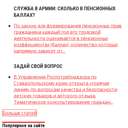
СЛУЖБА В АРМИИ: СКОЛЬКО В ПЕНСИОННЫХ
БАЛЛАХ?
По закону для формирования пенсионных прав
гражданина каждый год его трудовой
деятельности оценивается в пенсионных
коэффициентах (баллах), количество которых
напрямую зависит от...
ЗАДАЙ СВОЙ ВОПРОС
В Управлении Роспотребнадзора по
Ставропольскому краю открыта «горячая
линия» по вопросам качества и безопасности
детских товаров и детского отдыха.
Тематическое консультирование граждан...
Больше статей
Популярное на сайте