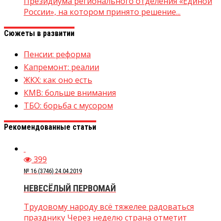
Президиума регионального отделения «Единой
России», на котором принято решение...
Сюжеты в развитии
Пенсии: реформа
Капремонт: реалии
ЖКХ: как оно есть
КМВ: больше внимания
ТБО: борьба с мусором
Рекомендованные статьи
399
№ 16 (3746) 24.04.2019
НЕВЕСЁЛЫЙ ПЕРВОМАЙ
Трудовому народу всё тяжелее радоваться
празднику Через неделю страна отметит