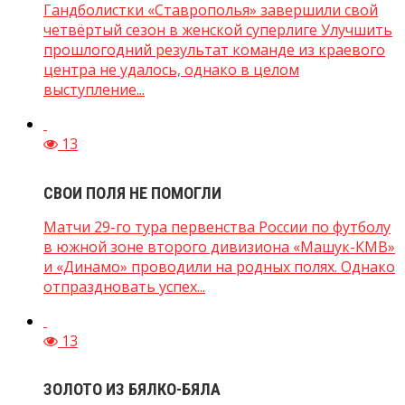
Гандболистки «Ставрополья» завершили свой
четвёртый сезон в женской суперлиге Улучшить
прошлогодний результат команде из краевого
центра не удалось, однако в целом
выступление...
13
СВОИ ПОЛЯ НЕ ПОМОГЛИ
Матчи 29-го тура первенства России по футболу
в южной зоне второго дивизиона «Машук-КМВ»
и «Динамо» проводили на родных полях. Однако
отпраздновать успех...
13
ЗОЛОТО ИЗ БЯЛКО-БЯЛА