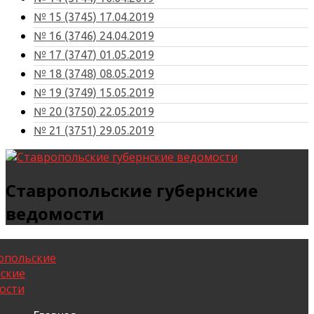
№ 15 (3745) 17.04.2019
№ 16 (3746) 24.04.2019
№ 17 (3747) 01.05.2019
№ 18 (3748) 08.05.2019
№ 19 (3749) 15.05.2019
№ 20 (3750) 22.05.2019
№ 21 (3751) 29.05.2019
Ставропольские губернские
ведомости