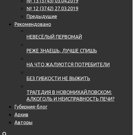
№ 13 (3743) 03.04.2019
№ 12 (3742) 27.03.2019
Предыдущие
Рекомендовано
НЕВЕСЁЛЫЙ ПЕРВОМАЙ
РЕЖЕ ЗНАЕШЬ, ЛУЧШЕ СПИШЬ
НА ЧТО ЖАЛУЮТСЯ ПОТРЕБИТЕЛИ
БЕЗ ГИБКОСТИ НЕ ВЫЖИТЬ
ТРАГЕДИЯ В НОВОМИХАЙЛОВСКОМ:
АЛКОГОЛЬ И НЕИСПРАВНОСТЬ ПЕЧИ?
Губерния-блог
Архив
Авторы