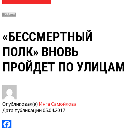
№ 13 (3641) 05.04.2017
СОЦИУМ
«БЕССМЕРТНЫЙ
ПОЛК» ВНОВЬ
ПРОЙДЕТ ПО УЛИЦАМ
Опубликовал(а)
Инга Самойлова
Дата публикации
05.04.2017