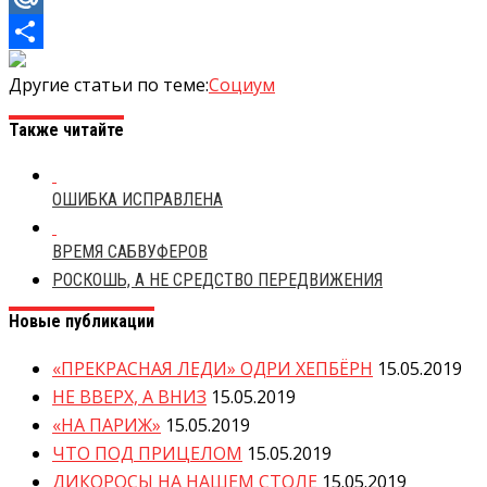
Mail.Ru
Отправить
Другие статьи по теме:
Социум
Также читайте
ОШИБКА ИСПРАВЛЕНА
ВРЕМЯ САБВУФЕРОВ
РОСКОШЬ, А НЕ СРЕДСТВО ПЕРЕДВИЖЕНИЯ
Новые публикации
«ПРЕКРАСНАЯ ЛЕДИ» ОДРИ ХЕПБЁРН
15.05.2019
НЕ ВВЕРХ, А ВНИЗ
15.05.2019
«НА ПАРИЖ»
15.05.2019
ЧТО ПОД ПРИЦЕЛОМ
15.05.2019
ДИКОРОСЫ НА НАШЕМ СТОЛЕ
15.05.2019