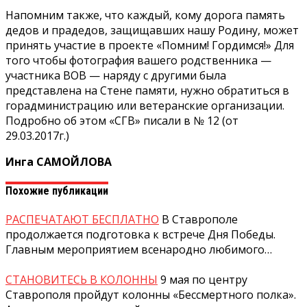
Напомним также, что каждый, кому дорога память
дедов и прадедов, защищавших нашу Родину, может
принять участие в проекте «Помним! Гордимся!» Для
того чтобы фотография вашего родственника —
участника ВОВ — наряду с другими была
представлена на Стене памяти, нужно обратиться в
горадминистрацию или ветеранские организации.
Подробно об этом «СГВ» писали в № 12 (от
29.03.2017г.)
Инга САМОЙЛОВА
Похожие публикации
РАСПЕЧАТАЮТ БЕСПЛАТНО
В Ставрополе
продолжается подготовка к встрече Дня Победы.
Главным мероприятием всенародно любимого…
СТАНОВИТЕСЬ В КОЛОННЫ
9 мая по центру
Ставрополя пройдут колонны «Бессмертного полка».