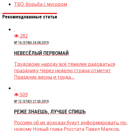
ТБО: борьба с мусором
Рекомендованные статьи
282
№ 16 (3746) 24.04.2019
НЕВЕСЁЛЫЙ ПЕРВОМАЙ
Трудовому народу всё тяжелее радоваться
празднику Через неделю страна отметит
Праздник весны и труда....
509
№ 12 (3742) 27.03.2019
РЕЖЕ ЗНАЕШЬ, ЛУЧШЕ СПИШЬ
Россиян об их доходах будут информировать по-
новому Новый глава Росстата Павел Малков,