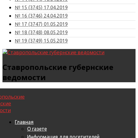
№ 15 (3745) 17.04.2019
№ 16 (3746) 24.04.2019
№ 17 (3747) 01.05.2019
№ 18 (3748) 08.05.2019
№ 19 (3749) 15.05.2019
Ставропольские губернские
ведомости
Главная
О газете
Информация для посетителей