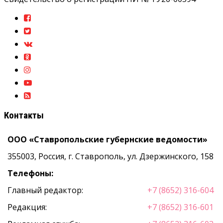
Контакты
ООО «Ставропольские губернские ведомости»
355003, Россия, г. Ставрополь, ул. Дзержинского, 158
Телефоны:
Главный редактор:
+7 (8652) 316-604
Редакция:
+7 (8652) 316-601