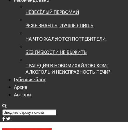
НЕВЕСЁЛЫЙ ПЕРВОМАЙ
РЕЖЕ ЗНАЕШЬ, ЛУЧШЕ СПИШЬ
НА ЧТО ЖАЛУЮТСЯ ПОТРЕБИТЕЛИ
БЕЗ ГИБКОСТИ НЕ ВЫЖИТЬ
ТРАГЕДИЯ В НОВОМИХАЙЛОВСКОМ:
АЛКОГОЛЬ И НЕИСПРАВНОСТЬ ПЕЧИ?
Губерния-блог
Архив
Авторы