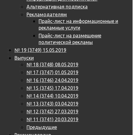
Альтернативная подписка
Рекламодателям
Прайс-лист на информационные и
рекламные услуги
Прайс-лист на размещение
политической рекламы
№ 19 (3749) 15.05.2019
Выпуски
№ 18 (3748) 08.05.2019
№ 17 (3747) 01.05.2019
№ 16 (3746) 24.04.2019
№ 15 (3745) 17.04.2019
№ 14 (3744) 10.04.2019
№ 13 (3743) 03.04.2019
№ 12 (3742) 27.03.2019
№ 11 (3741) 20.03.2019
Предыдущие
Рекомендовано