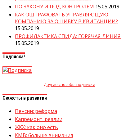
ПО ЗАКОНУ И ПОД КОНТРОЛЕМ
15.05.2019
КАК ОШТРАФОВАТЬ УПРАВЛЯЮЩУЮ
КОМПАНИЮ ЗА ОШИБКУ В КВИТАНЦИИ?
15.05.2019
ПРОФИЛАКТИКА СПИДА: ГОРЯЧАЯ ЛИНИЯ
15.05.2019
Подписка!
Другие способы подписки
Сюжеты в развитии
Пенсии: реформа
Капремонт: реалии
ЖКХ: как оно есть
КМВ: больше внимания