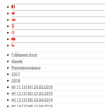
Губерния-блог
Архив
Рекомендовано
2017
2018
№ 11 (3741) 20.03.2019
№ 12 (3742) 27.03.2019
№ 13 (3743) 03.04.2019
№ 14 (3744) 10.04.2019