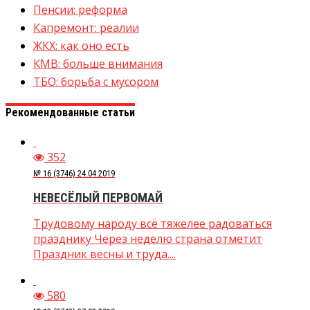
Пенсии: реформа
Капремонт: реалии
ЖКХ: как оно есть
КМВ: больше внимания
ТБО: борьба с мусором
Рекомендованные статьи
352
№ 16 (3746) 24.04.2019
НЕВЕСЁЛЫЙ ПЕРВОМАЙ
Трудовому народу всё тяжелее радоваться
празднику Через неделю страна отметит
Праздник весны и труда....
580