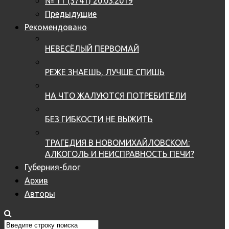
№ 11 (3741) 20.03.2019
Предыдущие
Рекомендовано
НЕВЕСЁЛЫЙ ПЕРВОМАЙ
РЕЖЕ ЗНАЕШЬ, ЛУЧШЕ СПИШЬ
НА ЧТО ЖАЛУЮТСЯ ПОТРЕБИТЕЛИ
БЕЗ ГИБКОСТИ НЕ ВЫЖИТЬ
ТРАГЕДИЯ В НОВОМИХАЙЛОВСКОМ:
АЛКОГОЛЬ И НЕИСПРАВНОСТЬ ПЕЧИ?
Губерния-блог
Архив
Авторы