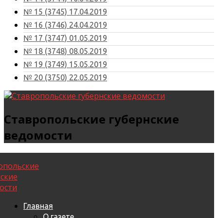
№ 15 (3745) 17.04.2019
№ 16 (3746) 24.04.2019
№ 17 (3747) 01.05.2019
№ 18 (3748) 08.05.2019
№ 19 (3749) 15.05.2019
№ 20 (3750) 22.05.2019
Ставропольские губернские
ведомости
Главная
О газете