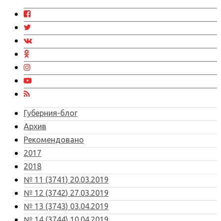
Губерния-блог
Архив
Рекомендовано
2017
2018
№ 11 (3741) 20.03.2019
№ 12 (3742) 27.03.2019
№ 13 (3743) 03.04.2019
№ 14 (3744) 10.04.2019