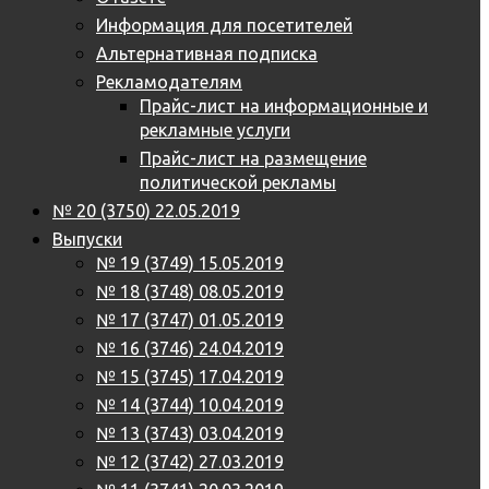
Информация для посетителей
Альтернативная подписка
Рекламодателям
Прайс-лист на информационные и
рекламные услуги
Прайс-лист на размещение
политической рекламы
№ 20 (3750) 22.05.2019
Выпуски
№ 19 (3749) 15.05.2019
№ 18 (3748) 08.05.2019
№ 17 (3747) 01.05.2019
№ 16 (3746) 24.04.2019
№ 15 (3745) 17.04.2019
№ 14 (3744) 10.04.2019
№ 13 (3743) 03.04.2019
№ 12 (3742) 27.03.2019