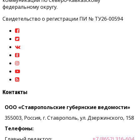
коммуникаций по Северо-Кавказскому
федеральному округу.
Свидетельство о регистрации ПИ № ТУ26-00594
Контакты
ООО «Ставропольские губернские ведомости»
355003, Россия, г. Ставрополь, ул. Дзержинского, 158
Телефоны:
Главный редактор:
+7 (8652) 316-604