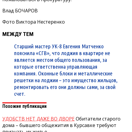
Влад БОЧАРОВ
Фото Виктора Нестеренко
МЕЖДУ ТЕМ
Старший мастер УК-8 Евгения Матченко
пояснила «СГВ», что лоджия в квартире не
является местом общего пользования, за
которые ответственна управляющая
компания. Оконные блоки и металлические
решетки на лоджии – это имущество жильцов,
ремонтировать его они должны сами, за свой
счет.
Похожие публикации
УДОБСТВ НЕТ ДАЖЕ ВО ДВОРЕ
Обитатели старого
дома – бывшего общежития в Курсавке требуют
признать их жилье…