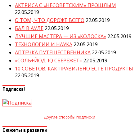
АКТРИСА С «НЕСОВЕТСКИМ» ПРОШЛЫМ
22.05.2019
О ТОМ, ЧТО ДОРОЖЕ ВСЕГО
22.05.2019
БАЛ В АУЛЕ
22.05.2019
ЛУЧШИЕ МАСТЕРА — ИЗ «КОЛОСКА»
22.05.2019
ТЕХНОЛОГИИ И НАУКА
22.05.2019
АПТЕЧКА ПУТЕШЕСТВЕННИКА
22.05.2019
«СОЛЬ+ЙОД: IQ СБЕРЕЖЁТ»
22.05.2019
10 СОВЕТОВ, КАК ПРАВИЛЬНО ЕСТЬ ПРОДУКТЫ
22.05.2019
Подписка!
Другие способы подписки
Сюжеты в развитии