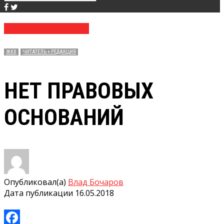
№ 19 (3698) 16.05.2018
ЖКХ
ЧИТАТЕЛЬ + РЕДАКЦИЯ
НЕТ ПРАВОВЫХ
ОСНОВАНИЙ
Опубликовал(а)
Влад Бочаров
Дата публикации
16.05.2018