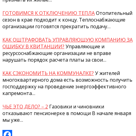
ГОТОВИМСЯ К ОТКЛЮЧЕНИЮ ТЕПЛА
Отопительный
сезон в крае подходит к концу. Теплоснабжающие
организации готовятся прекратить подачу…
КАК ОШТРАФОВАТЬ УПРАВЛЯЮЩУЮ КОМПАНИЮ ЗА
ОШИБКУ В КВИТАНЦИИ?
Управляющие и
ресурсоснабжающие организации не вправе
нарушать порядок расчета платы за свои…
КАК СЭКОНОМИТЬ НА КОММУНАЛКЕ?
У жителей
многоквартирного дома есть возможность получить
господдержку на проведение энергоэффективного
капремонта…
ЧЬЕ ЭТО ДЕЛО? – 2
Газовики и чиновники
отказывают пенсионерке в помощи В начале января
мы уже…