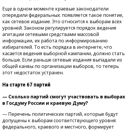
Еще в одном моменте краевые законодатели
опередили федеральных: появляется такое понятие,
как сетевое издание. Это относится к выборам всех
уровней. Законом регулируется порядок ведения
агитации сетевыми средствами массовой
информации, их работа по информированию
избирателей. То есть порядка в интернете, что
касается ведения выборной кампании, должно стать
больше. Если раньше сетевые издания выпадали из
общей канвы по организации выборов, то теперь
этот недостаток устранен.
На старте 67 партий
— Сколько партий смогут участвовать в выборах
в Госдуму России и краевую Думу?
— Перечень политических партий, которые будут
допущены к выборам соответствующего уровня:
федерального, краевого и местного, формирует