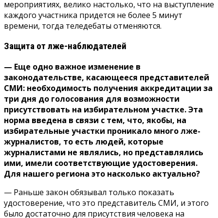
мероприятиях, велико настолько, что на выступление
каждого участника придется не более 5 минут
времени, тогда теледебаты отменяются.
Защита от лже-наблюдателей
— Еще одно важное изменение в
законодательстве, касающееся представителей
СМИ: необходимость получения аккредитации за
три дня до голосования для возможности
присутствовать на избирательном участке. Эта
норма введена в связи с тем, что, якобы, на
избирательные участки проникало много лже-
журналистов, то есть людей, которые
журналистами не являлись, но представлялись
ими, имели соответствующие удостоверения.
Для нашего региона это насколько актуально?
— Раньше закон обязывал только показать
удостоверение, что это представитель СМИ, и этого
было достаточно для присутствия человека на