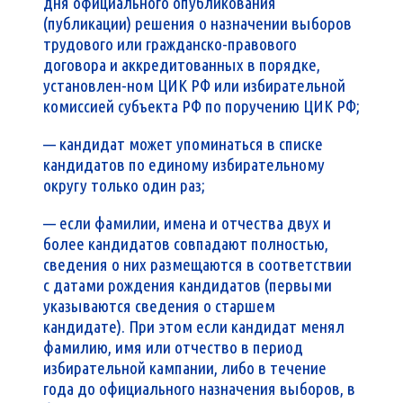
дня официального опубликования
(публикации) решения о назначении выборов
трудового или гражданско-правового
договора и аккредитованных в порядке,
установлен-ном ЦИК РФ или избирательной
комиссией субъекта РФ по поручению ЦИК РФ;
— кандидат может упоминаться в списке
кандидатов по единому избирательному
округу только один раз;
— если фамилии, имена и отчества двух и
более кандидатов совпадают полностью,
сведения о них размещаются в соответствии
с датами рождения кандидатов (первыми
указываются сведения о старшем
кандидате). При этом если кандидат менял
фамилию, имя или отчество в период
избирательной кампании, либо в течение
года до официального назначения выборов, в