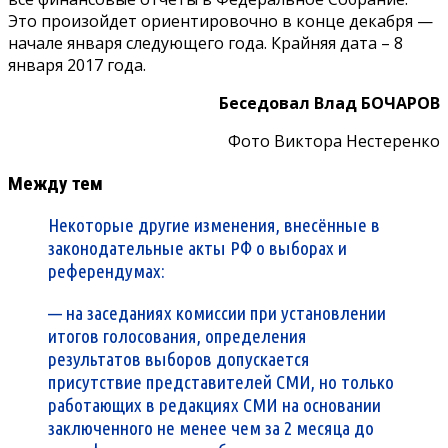
Это произойдет ориентировочно в конце декабря —
начале января следующего года. Крайняя дата – 8
января 2017 года.
Беседовал Влад БОЧАРОВ
Фото Виктора Нестеренко
Между тем
Некоторые другие изменения, внесённые в
законодательные акты РФ о выборах и
референдумах:
— на заседаниях комиссии при установлении
итогов голосования, определения
результатов выборов допускается
присутствие представителей СМИ, но только
работающих в редакциях СМИ на основании
заключенного не менее чем за 2 месяца до