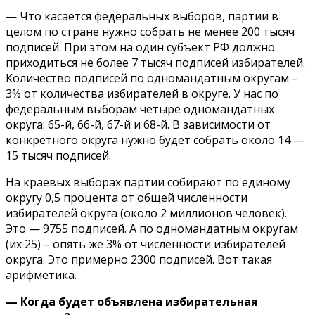
— Что касается федеральных выборов, партии в
целом по стране нужно собрать не менее 200 тысяч
подписей. При этом на один субъект РФ должно
приходиться не более 7 тысяч подписей избирателей.
Количество подписей по одномандатным округам –
3% от количества избирателей в округе. У нас по
федеральным выборам четыре одномандатных
округа: 65-й, 66-й, 67-й и 68-й. В зависимости от
конкретного округа нужно будет собрать около 14 —
15 тысяч подписей.
На краевых выборах партии собирают по единому
округу 0,5 процента от общей численности
избирателей округа (около 2 миллионов человек).
Это — 9755 подписей. А по одномандатным округам
(их 25) – опять же 3% от численности избирателей
округа. Это примерно 2300 подписей. Вот такая
арифметика.
— Когда будет объявлена избирательная