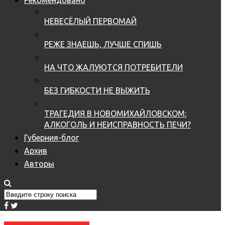
НЕВЕСЁЛЫЙ ПЕРВОМАЙ
РЕЖЕ ЗНАЕШЬ, ЛУЧШЕ СПИШЬ
НА ЧТО ЖАЛУЮТСЯ ПОТРЕБИТЕЛИ
БЕЗ ГИБКОСТИ НЕ ВЫЖИТЬ
ТРАГЕДИЯ В НОВОМИХАЙЛОВСКОМ:
АЛКОГОЛЬ И НЕИСПРАВНОСТЬ ПЕЧИ?
Губерния-блог
Архив
Авторы