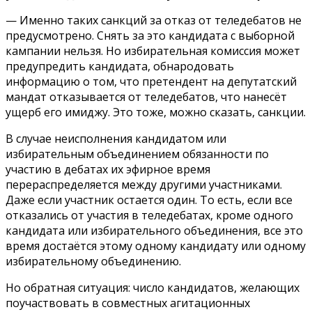
— Именно таких санкций за отказ от теледебатов не
предусмотрено. Снять за это кандидата с выборной
кампании нельзя. Но избирательная комиссия может
предупредить кандидата, обнародовать
информацию о том, что претендент на депутатский
мандат отказывается от теледебатов, что нанесёт
ущерб его имиджу. Это тоже, можно сказать, санкции.
В случае неисполнения кандидатом или
избирательным объединением обязанности по
участию в дебатах их эфирное время
перераспределяется между другими участниками.
Даже если участник остается один. То есть, если все
отказались от участия в теледебатах, кроме одного
кандидата или избирательного объединения, все это
время достаётся этому одному кандидату или одному
избирательному объединению.
Но обратная ситуация: число кандидатов, желающих
поучаствовать в совместных агитационных