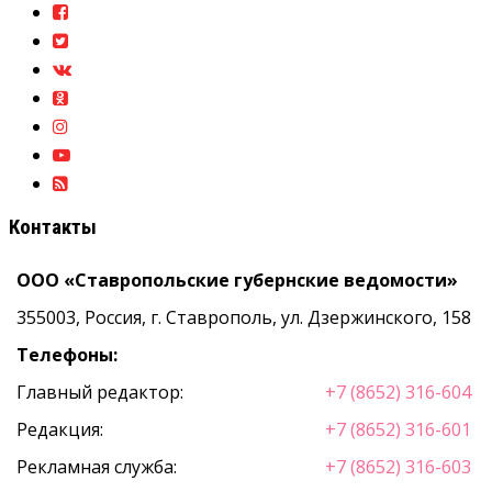
Контакты
ООО «Ставропольские губернские ведомости»
355003, Россия, г. Ставрополь, ул. Дзержинского, 158
Телефоны:
Главный редактор:
+7 (8652) 316-604
Редакция:
+7 (8652) 316-601
Рекламная служба:
+7 (8652) 316-603