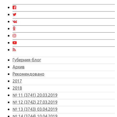
Губерния-блог
Архив
Рекомендовано
2017
2018
№ 11 (3741) 20.03.2019
№ 12 (3742) 27.03.2019
№ 13 (3743) 03.04.2019
№ 14 (3744) 10.04.2019