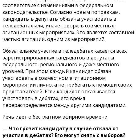
соответствие с изменениями в федеральном
законодательстве. Согласно новым поправкам,
кандидаты в депутаты обязаны участвовать в
теледебатах или, иначе говоря, в совместных
агитационных мероприятиях. Это является составной
частью агитации, одним из мероприятий.
Обязательное участие в теледебатах касается всех
зарегистрированных кандидатов в депутаты
федерального, регионального и даже местного
уровней. При этом каждый кандидат обязан
участвовать в совместном агитационном
мероприятии лично, а не прибегать к помощи своих
представителей. Если кандидат отказывается
участвовать в дебатах, его время
перераспределяется между другими кандидатами.
Речь идет о бесплатном эфирном времени.
— Что грозит кандидату в случае отказа от
участия в дебатах? Его могут снять с выборов?