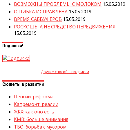
ВОЗМОЖНЫ ПРОБЛЕМЫ С МОЛОКОМ
15.05.2019
ОШИБКА ИСПРАВЛЕНА
15.05.2019
ВРЕМЯ САБВУФЕРОВ
15.05.2019
РОСКОШЬ, А НЕ СРЕДСТВО ПЕРЕДВИЖЕНИЯ
15.05.2019
Подписка!
Другие способы подписки
Сюжеты в развитии
Пенсии: реформа
Капремонт: реалии
ЖКХ: как оно есть
КМВ: больше внимания
ТБО: борьба с мусором