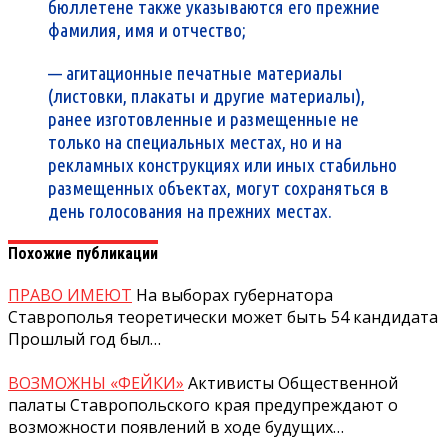
бюллетене также указываются его прежние
фамилия, имя и отчество;
— агитационные печатные материалы
(листовки, плакаты и другие материалы),
ранее изготовленные и размещенные не
только на специальных местах, но и на
рекламных конструкциях или иных стабильно
размещенных объектах, могут сохраняться в
день голосования на прежних местах.
Похожие публикации
ПРАВО ИМЕЮТ
На выборах губернатора
Ставрополья теоретически может быть 54 кандидата
Прошлый год был…
ВОЗМОЖНЫ «ФЕЙКИ»
Активисты Общественной
палаты Ставропольского края предупреждают о
возможности появлений в ходе будущих…