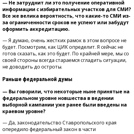
— Не затруднит ли это получение оперативной
информации с избирательных участков для СМИ?
Все же велика вероятность, что какие-то СМИ из-
за ограниченности сроков не успеют или забудут
оформить аккредитацию.
— Я думаю, очень жестких рамок в этом вопросе не
будет. Посмотрим, как ЦИК определит. Я сейчас не
готов сказать, как это будет. По крайней мере, мы со
своей стороны всегда стараемся сгладить ситуации,
не доводить до остроты.
Раньше федеральной думы
— Вы говорили, что некоторые ныне принятые на
федеральном уровне новшества в ведении
выборной кампании уже ранее были введены на
краевом уровне?
— Да, законодательство Ставропольского края
опередило федеральный закон в части