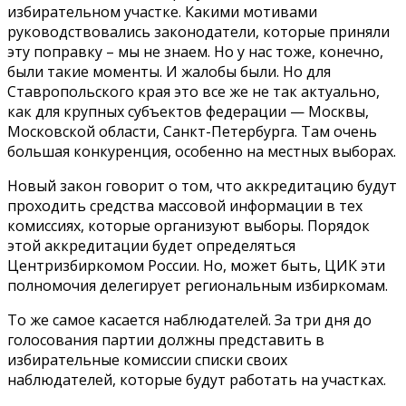
избирательном участке. Какими мотивами
руководствовались законодатели, которые приняли
эту поправку – мы не знаем. Но у нас тоже, конечно,
были такие моменты. И жалобы были. Но для
Ставропольского края это все же не так актуально,
как для крупных субъектов федерации — Москвы,
Московской области, Санкт-Петербурга. Там очень
большая конкуренция, особенно на местных выборах.
Новый закон говорит о том, что аккредитацию будут
проходить средства массовой информации в тех
комиссиях, которые организуют выборы. Порядок
этой аккредитации будет определяться
Центризбиркомом России. Но, может быть, ЦИК эти
полномочия делегирует региональным избиркомам.
То же самое касается наблюдателей. За три дня до
голосования партии должны представить в
избирательные комиссии списки своих
наблюдателей, которые будут работать на участках.