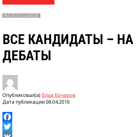
№ 13 (3590) 06.04.2016
РАЗГОВОР ПО СУЩЕСТВУ
ВСЕ КАНДИДАТЫ – НА
ДЕБАТЫ
Опубликовал(а)
Влад Бочаров
Дата публикации
06.04.2016
Facebook
Twitter