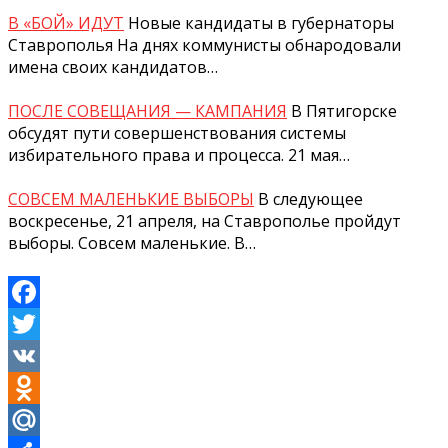
В «БОЙ» ИДУТ
Новые кандидаты в губернаторы
Ставрополья На днях коммунисты обнародовали
имена своих кандидатов…
ПОСЛЕ СОВЕЩАНИЯ — КАМПАНИЯ
В Пятигорске
обсудят пути совершенствования системы
избирательного права и процесса. 21 мая…
СОВСЕМ МАЛЕНЬКИЕ ВЫБОРЫ
В следующее
воскресенье, 21 апреля, на Ставрополье пройдут
выборы. Совсем маленькие. В…
Facebook
Twitter
VK
Odnoklassniki