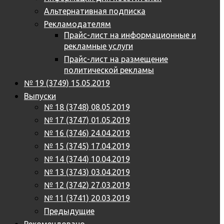
Альтернативная подписка
Рекламодателям
Прайс-лист на информационные и
рекламные услуги
Прайс-лист на размещение
политической рекламы
№ 19 (3749) 15.05.2019
Выпуски
№ 18 (3748) 08.05.2019
№ 17 (3747) 01.05.2019
№ 16 (3746) 24.04.2019
№ 15 (3745) 17.04.2019
№ 14 (3744) 10.04.2019
№ 13 (3743) 03.04.2019
№ 12 (3742) 27.03.2019
№ 11 (3741) 20.03.2019
Предыдущие
Рекомендовано