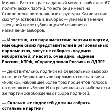
Минюст. Всего в крае на данный момент работают 67
политических партий, то есть они имеют на
Ставрополье региональные структуры. Какие из них
смогут участвовать в выборах — узнаем в течение
трех дней после публикации объявления о
назначении выборов.
— Известно, что парламентские партии и партии,
имеющие своих представителей в региональных
парламентах, могут не собирать подписи
избирателей. У нас это, очевидно, «Единая
Россия», КПРФ, «Справедливая Россия» и ЛДПР?
— Действительно, подписи на федеральных выборах
у нас не собирают четыре парламентские партии и
«Яблоко», набравшее более трех процентов голосов
на прошлых выборах. И на региональных выборах эти
же партии освобождены от сбора подписей.
— Сколько же подписей должны собрать
остальные па
ртии?