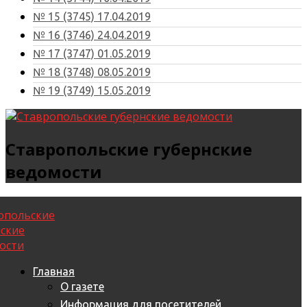
№ 15 (3745) 17.04.2019
№ 16 (3746) 24.04.2019
№ 17 (3747) 01.05.2019
№ 18 (3748) 08.05.2019
№ 19 (3749) 15.05.2019
Ставропольские губернские
ведомости
Главная
О газете
Информация для посетителей