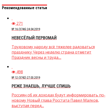
Рекомендованные статьи
271
№ 16 (3746) 24.04.2019
НЕВЕСЁЛЫЙ ПЕРВОМАЙ
Трудовому народу всё тяжелее радоваться
празднику Через неделю страна отметит
Праздник весны и труда....
498
№ 12 (3742) 27.03.2019
РЕЖЕ ЗНАЕШЬ, ЛУЧШЕ СПИШЬ
Россиян об их доходах будут информировать по-
новому Новый глава Росстата Павел Малков,
выступая перед...