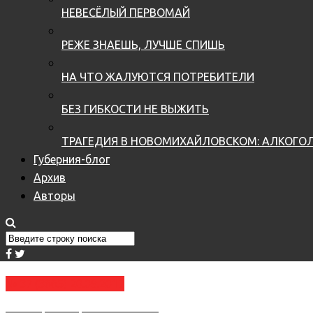
НЕВЕСЁЛЫЙ ПЕРВОМАЙ
РЕЖЕ ЗНАЕШЬ, ЛУЧШЕ СПИШЬ
НА ЧТО ЖАЛУЮТСЯ ПОТРЕБИТЕЛИ
БЕЗ ГИБКОСТИ НЕ ВЫЖИТЬ
ТРАГЕДИЯ В НОВОМИХАЙЛОВСКОМ: АЛКОГОЛ
Губерния-блог
Архив
Авторы
№ 37 (3665) 20.09.2017