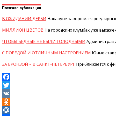
Похожие публикации
В ОЖИДАНИИ ДЕРБИ
Накануне завершился регулярный
МИЛЛИОН ЦВЕТОВ
На городских клумбах уже высажен
ЧТОБЫ БЕДНЫЕ НЕ БЫЛИ ГОЛОДНЫМИ
Администраци
С ПОБЕДОЙ И ОТЛИЧНЫМ НАСТРОЕНИЕМ
Юные ставр
ЗА БРОНЗОЙ – В САНКТ-ПЕТЕРБУРГ
Приближается к фи
Facebook
Twitter
VK
Odnoklassniki