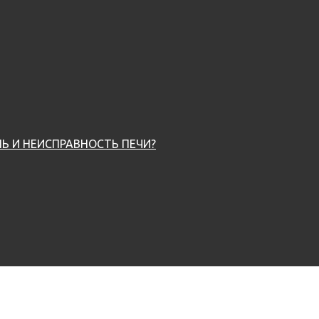
Ь И НЕИСПРАВНОСТЬ ПЕЧИ?