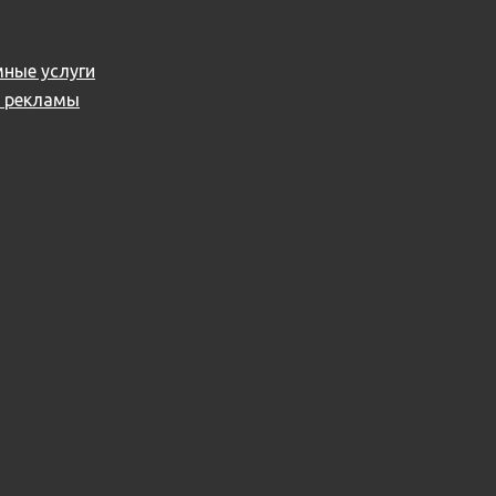
ные услуги
й рекламы