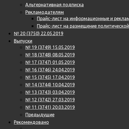
Альтернативная подписка
Рекламодателям
Прайс-лист на информационные и реклам
Прайс-лист на размещение политическо
№ 20 (3750) 22.05.2019
Выпуски
№ 19 (3749) 15.05.2019
№ 18 (3748) 08.05.2019
№ 17 (3747) 01.05.2019
№ 16 (3746) 24.04.2019
№ 15 (3745) 17.04.2019
№ 14 (3744) 10.04.2019
№ 13 (3743) 03.04.2019
№ 12 (3742) 27.03.2019
№ 11 (3741) 20.03.2019
Предыдущие
Рекомендовано