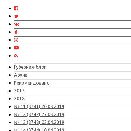
Губерния-блог
Архив
Рекомендовано
2017
2018
№ 11 (3741) 20.03.2019
№ 12 (3742) 27.03.2019
№ 13 (3743) 03.04.2019
№ 14 (3744) 10.04.2019