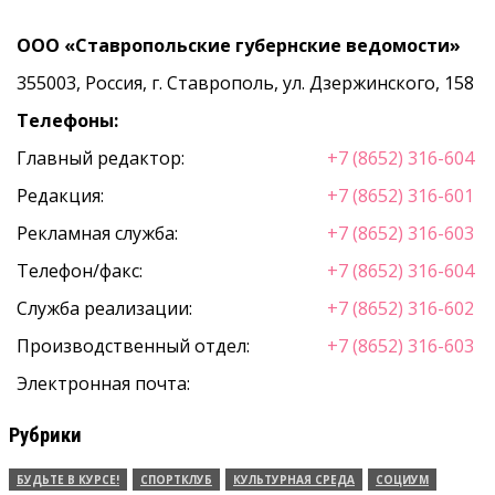
ООО «Ставропольские губернские ведомости»
355003, Россия, г. Ставрополь, ул. Дзержинского, 158
Телефоны:
Главный редактор:
+7 (8652) 316-604
Редакция:
+7 (8652) 316-601
Рекламная служба:
+7 (8652) 316-603
Телефон/факс:
+7 (8652) 316-604
Служба реализации:
+7 (8652) 316-602
Производственный отдел:
+7 (8652) 316-603
Электронная почта:
Рубрики
БУДЬТЕ В КУРСЕ!
СПОРТКЛУБ
КУЛЬТУРНАЯ СРЕДА
СОЦИУМ