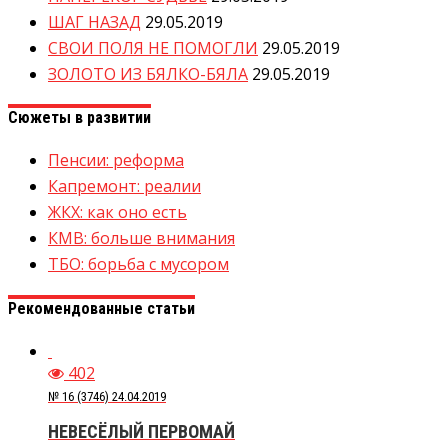
ШАГ НАЗАД
29.05.2019
СВОИ ПОЛЯ НЕ ПОМОГЛИ
29.05.2019
ЗОЛОТО ИЗ БЯЛКО-БЯЛА
29.05.2019
Сюжеты в развитии
Пенсии: реформа
Капремонт: реалии
ЖКХ: как оно есть
КМВ: больше внимания
ТБО: борьба с мусором
Рекомендованные статьи
402
№ 16 (3746) 24.04.2019
НЕВЕСЁЛЫЙ ПЕРВОМАЙ