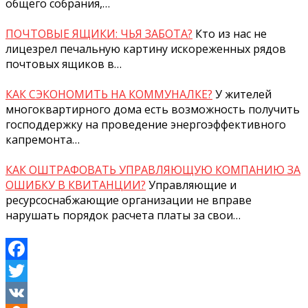
общего собрания,…
ПОЧТОВЫЕ ЯЩИКИ: ЧЬЯ ЗАБОТА?
Кто из нас не
лицезрел печальную картину искореженных рядов
почтовых ящиков в…
КАК СЭКОНОМИТЬ НА КОММУНАЛКЕ?
У жителей
многоквартирного дома есть возможность получить
господдержку на проведение энергоэффективного
капремонта…
КАК ОШТРАФОВАТЬ УПРАВЛЯЮЩУЮ КОМПАНИЮ ЗА
ОШИБКУ В КВИТАНЦИИ?
Управляющие и
ресурсоснабжающие организации не вправе
нарушать порядок расчета платы за свои…
Facebook
Twitter