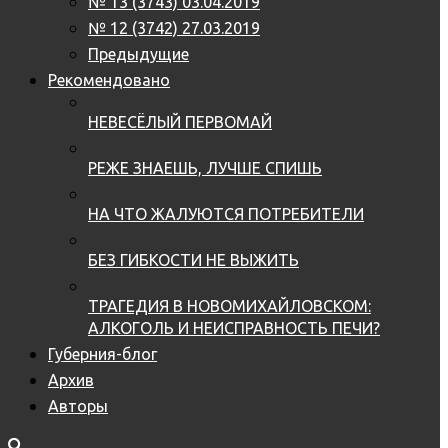
№ 13 (3743) 03.04.2019
№ 12 (3742) 27.03.2019
Предыдущие
Рекомендовано
НЕВЕСЁЛЫЙ ПЕРВОМАЙ
РЕЖЕ ЗНАЕШЬ, ЛУЧШЕ СПИШЬ
НА ЧТО ЖАЛУЮТСЯ ПОТРЕБИТЕЛИ
БЕЗ ГИБКОСТИ НЕ ВЫЖИТЬ
ТРАГЕДИЯ В НОВОМИХАЙЛОВСКОМ:
АЛКОГОЛЬ И НЕИСПРАВНОСТЬ ПЕЧИ?
Губерния-блог
Архив
Авторы