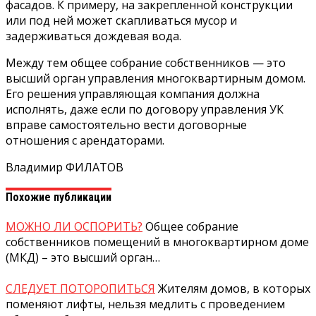
фасадов. К примеру, на закрепленной конструкции
или под ней может скапливаться мусор и
задерживаться дождевая вода.
Между тем общее собрание собственников — это
высший орган управления многоквартирным домом.
Его решения управляющая компания должна
исполнять, даже если по договору управления УК
вправе самостоятельно вести договорные
отношения с арендаторами.
Владимир ФИЛАТОВ
Похожие публикации
МОЖНО ЛИ ОСПОРИТЬ?
Общее собрание
собственников помещений в многоквартирном доме
(МКД) – это высший орган…
СЛЕДУЕТ ПОТОРОПИТЬСЯ
Жителям домов, в которых
поменяют лифты, нельзя медлить с проведением