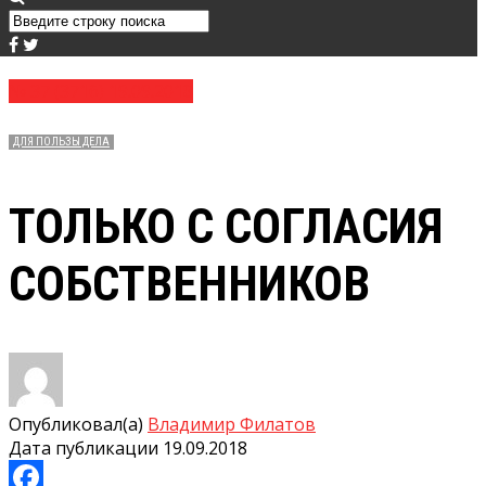
№ 37 (3716) 19.09.2018
ДЛЯ ПОЛЬЗЫ ДЕЛА
ТОЛЬКО С СОГЛАСИЯ
СОБСТВЕННИКОВ
Опубликовал(а)
Владимир Филатов
Дата публикации
19.09.2018