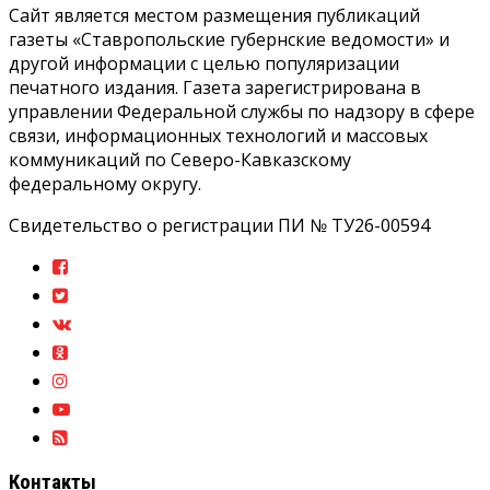
Сайт является местом размещения публикаций
газеты «Ставропольские губернские ведомости» и
другой информации с целью популяризации
печатного издания. Газета зарегистрирована в
управлении Федеральной службы по надзору в сфере
связи, информационных технологий и массовых
коммуникаций по Северо-Кавказскому
федеральному округу.
Свидетельство о регистрации ПИ № ТУ26-00594
Контакты