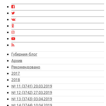
Губерния-блог
Архив
Рекомендовано
2017
2018
№ 11 (3741) 20.03.2019
№ 12 (3742) 27.03.2019
№ 13 (3743) 03.04.2019
№ 14 (3744) 10.04.2019