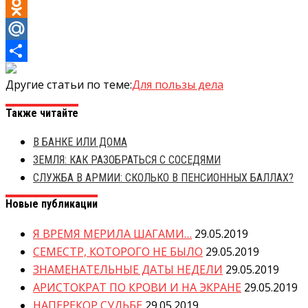
VK
Odnoklassniki
Mail.Ru
Отправить
Другие статьи по теме:
Для пользы дела
Также читайте
В БАНКЕ ИЛИ ДОМА
ЗЕМЛЯ: КАК РАЗОБРАТЬСЯ С СОСЕДЯМИ
СЛУЖБА В АРМИИ: СКОЛЬКО В ПЕНСИОННЫХ БАЛЛАХ?
Новые публикации
Я ВРЕМЯ МЕРИЛА ШАГАМИ…
29.05.2019
СЕМЕСТР, КОТОРОГО НЕ БЫЛО
29.05.2019
ЗНАМЕНАТЕЛЬНЫЕ ДАТЫ НЕДЕЛИ
29.05.2019
АРИСТОКРАТ ПО КРОВИ И НА ЭКРАНЕ
29.05.2019
НАПЕРЕКОР СУДЬБЕ
29.05.2019