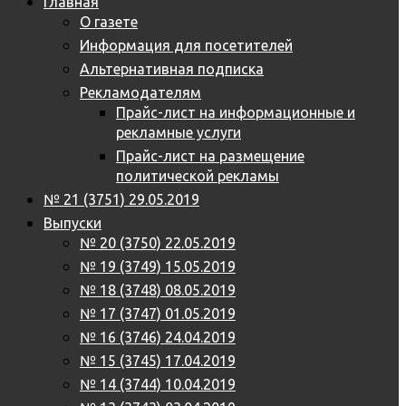
Главная
О газете
Информация для посетителей
Альтернативная подписка
Рекламодателям
Прайс-лист на информационные и
рекламные услуги
Прайс-лист на размещение
политической рекламы
№ 21 (3751) 29.05.2019
Выпуски
№ 20 (3750) 22.05.2019
№ 19 (3749) 15.05.2019
№ 18 (3748) 08.05.2019
№ 17 (3747) 01.05.2019
№ 16 (3746) 24.04.2019
№ 15 (3745) 17.04.2019
№ 14 (3744) 10.04.2019