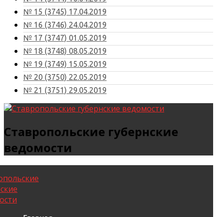
№ 15 (3745) 17.04.2019
№ 16 (3746) 24.04.2019
№ 17 (3747) 01.05.2019
№ 18 (3748) 08.05.2019
№ 19 (3749) 15.05.2019
№ 20 (3750) 22.05.2019
№ 21 (3751) 29.05.2019
Ставропольские губернские
ведомости