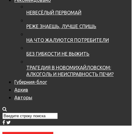
НЕВЕСЁЛЫЙ ПЕРВОМАЙ
РЕЖЕ ЗНАЕШЬ, ЛУЧШЕ СПИШЬ
НА ЧТО ЖАЛУЮТСЯ ПОТРЕБИТЕЛИ
БЕЗ ГИБКОСТИ НЕ ВЫЖИТЬ
ТРАГЕДИЯ В НОВОМИХАЙЛОВСКОМ:
АЛКОГОЛЬ И НЕИСПРАВНОСТЬ ПЕЧИ?
Губерния-блог
Архив
Авторы