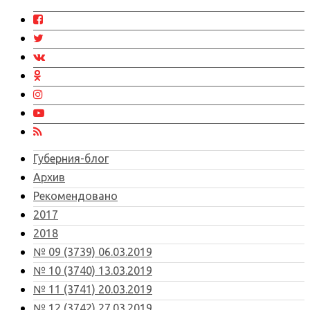
Губерния-блог
Архив
Рекомендовано
2017
2018
№ 09 (3739) 06.03.2019
№ 10 (3740) 13.03.2019
№ 11 (3741) 20.03.2019
№ 12 (3742) 27.03.2019