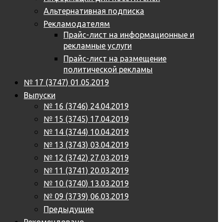
Альтернативная подписка
Рекламодателям
Прайс-лист на информационные и
рекламные услуги
Прайс-лист на размещение
политической рекламы
№ 17 (3747) 01.05.2019
Выпуски
№ 16 (3746) 24.04.2019
№ 15 (3745) 17.04.2019
№ 14 (3744) 10.04.2019
№ 13 (3743) 03.04.2019
№ 12 (3742) 27.03.2019
№ 11 (3741) 20.03.2019
№ 10 (3740) 13.03.2019
№ 09 (3739) 06.03.2019
Предыдущие
Рекомендовано