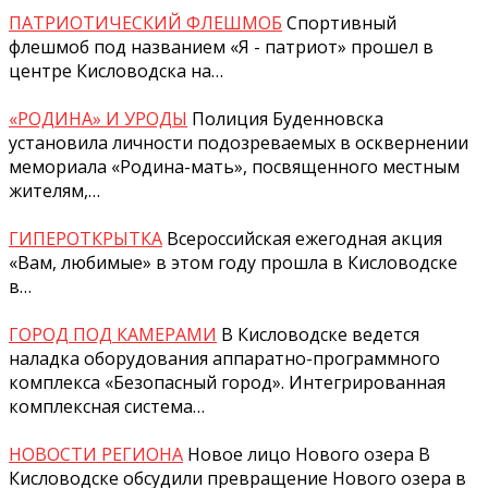
ПАТРИОТИЧЕСКИЙ ФЛЕШМОБ
Спортивный
флешмоб под названием «Я - патриот» прошел в
центре Кисловодска на…
«РОДИНА» И УРОДЫ
Полиция Буденновска
установила личности подозреваемых в осквернении
мемориала «Родина-мать», посвященного местным
жителям,…
ГИПЕРОТКРЫТКА
Всероссийская ежегодная акция
«Вам, любимые» в этом году прошла в Кисловодске
в…
ГОРОД ПОД КАМЕРАМИ
В Кисловодске ведется
наладка оборудования аппаратно-программного
комплекса «Безопасный город». Интегрированная
комплексная система…
НОВОСТИ РЕГИОНА
Новое лицо Нового озера В
Кисловодске обсудили превращение Нового озера в