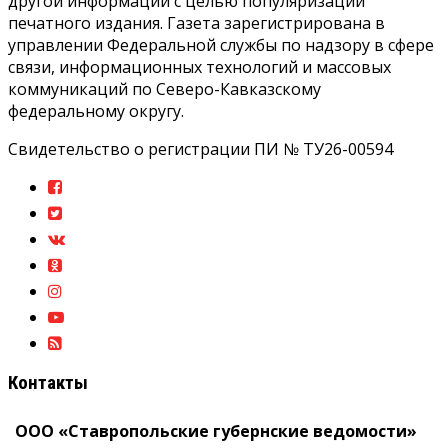
другой информации с целью популяризации
печатного издания. Газета зарегистрирована в
управлении Федеральной службы по надзору в сфере
связи, информационных технологий и массовых
коммуникаций по Северо-Кавказскому
федеральному округу.
Свидетельство о регистрации ПИ № ТУ26-00594
Контакты
ООО «Ставропольские губернские ведомости»