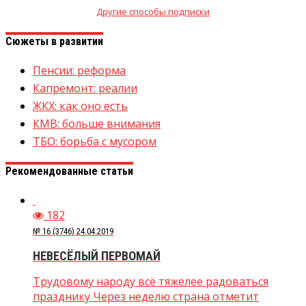
Другие способы подписки
Сюжеты в развитии
Пенсии: реформа
Капремонт: реалии
ЖКХ: как оно есть
КМВ: больше внимания
ТБО: борьба с мусором
Рекомендованные статьи
182
№ 16 (3746) 24.04.2019
НЕВЕСЁЛЫЙ ПЕРВОМАЙ
Трудовому народу всё тяжелее радоваться
празднику Через неделю страна отметит