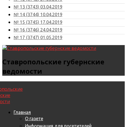
№ 13 (3743) 03.04.2019
№ 14 (3744) 10.04.2019
№ 15 (3745) 17.04.2019
№ 16 (3746) 24.04.2019
№ 17 (3747) 01.05.2019
Ставропольские губернские
ведомости
Главная
О газете
Информация для посетителей