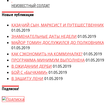
НЕИЗВЕСТНЫЙ СОЛДАТ
Новые публикации
КАЗАЧИЙ СЫН, МАРКСИСТ И ПУТЕШЕСТВЕННИК
01.05.2019
ЗНАМЕНАТЕЛЬНЫЕ ДАТЫ НЕДЕЛИ
01.05.2019
МАЙОР ТОМИН ДОСЛУЖИЛСЯ ДО ПОЛКОВНИКА
01.05.2019
КАК СЭКОНОМИТЬ НА КОММУНАЛКЕ?
01.05.2019
ПРОГРАММА-МИНИМУМ ВЫПОЛНЕНА
01.05.2019
В ОЖИДАНИИ ДЕРБИ
01.05.2019
БОЙ С «БЫЧКАМИ»
01.05.2019
В ЗАЩИТУ ЛЕНИ
01.05.2019
Подписка!