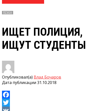
№ 43 (3722) 31.10.2018
РЕГИОН
ИЩЕТ ПОЛИЦИЯ,
ИЩУТ СТУДЕНТЫ
Опубликовал(а)
Влад Бочаров
Дата публикации
31.10.2018
Facebook
Twitter