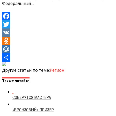
Федеральный…
Facebook
Twitter
VK
Odnoklassniki
Mail.Ru
Отправить
Другие статьи по теме:
Регион
Также читайте
СОБЕРУТСЯ МАСТЕРА
«БРОНЗОВЫЙ» ПРИЗЁР