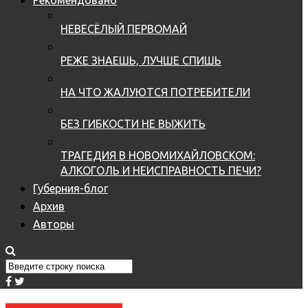
НЕВЕСЁЛЫЙ ПЕРВОМАЙ
РЕЖЕ ЗНАЕШЬ, ЛУЧШЕ СПИШЬ
НА ЧТО ЖАЛУЮТСЯ ПОТРЕБИТЕЛИ
БЕЗ ГИБКОСТИ НЕ ВЫЖИТЬ
ТРАГЕДИЯ В НОВОМИХАЙЛОВСКОМ:
АЛКОГОЛЬ И НЕИСПРАВНОСТЬ ПЕЧИ?
Губерния-блог
Архив
Авторы