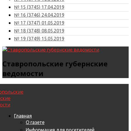
№ 15 (3745) 17.04.2019
№ 16 (3746) 24.04.2019
№ 17 (3747) 01.05.2019
№ 18 (3748) 08.05.2019
№ 19 (3749) 15.05.2019
Ставропольские губернские
ведомости
Главная
О газете
Информация для посетителей