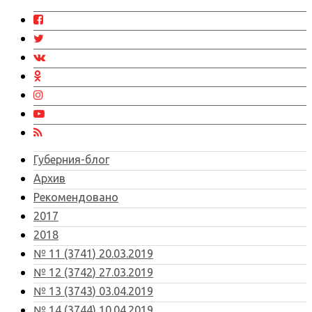
Губерния-блог
Архив
Рекомендовано
2017
2018
№ 11 (3741) 20.03.2019
№ 12 (3742) 27.03.2019
№ 13 (3743) 03.04.2019
№ 14 (3744) 10.04.2019