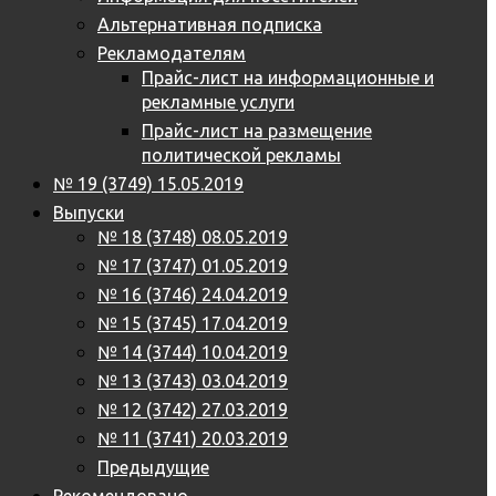
Альтернативная подписка
Рекламодателям
Прайс-лист на информационные и
рекламные услуги
Прайс-лист на размещение
политической рекламы
№ 19 (3749) 15.05.2019
Выпуски
№ 18 (3748) 08.05.2019
№ 17 (3747) 01.05.2019
№ 16 (3746) 24.04.2019
№ 15 (3745) 17.04.2019
№ 14 (3744) 10.04.2019
№ 13 (3743) 03.04.2019
№ 12 (3742) 27.03.2019
№ 11 (3741) 20.03.2019
Предыдущие
Рекомендовано