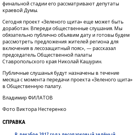
финальной стадии его рассматривают депутаты
краевой Думы.
Сегодня проект «Зеленого щита» еще может быть
доработан. Впереди общественные слушания. Мы
обязательно публично объявим дату и готовы будем
рассмотреть предложения жителей региона для
включения в лесозащитный пояс», — рассказал
председатель Общественной палаты
Ставропольского края Николай Кашурин.
Публичные слушанья будут назначены в течение
месяца с момента передачи проекта «Зеленого щита»
в Общественную палату.
Владимир ФИЛАТОВ
Фото Виктора Нестеренко
СПРАВКА
В декабре 2017 года лесопарковый зелёный