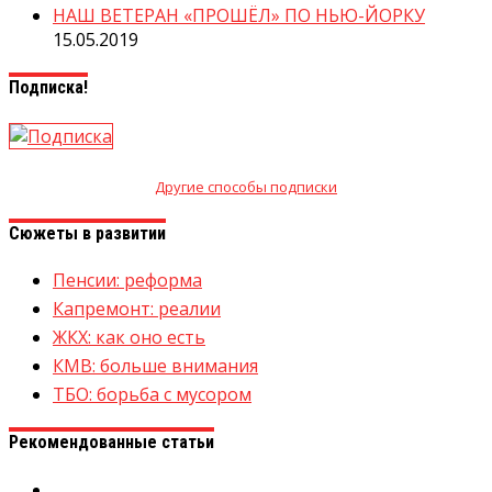
НАШ ВЕТЕРАН «ПРОШЁЛ» ПО НЬЮ-ЙОРКУ
15.05.2019
Подписка!
Другие способы подписки
Сюжеты в развитии
Пенсии: реформа
Капремонт: реалии
ЖКХ: как оно есть
КМВ: больше внимания
ТБО: борьба с мусором
Рекомендованные статьи