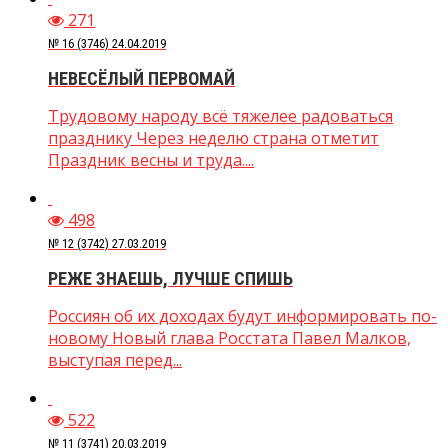
271
№ 16 (3746) 24.04.2019
НЕВЕСЁЛЫЙ ПЕРВОМАЙ
Трудовому народу всё тяжелее радоваться
празднику Через неделю страна отметит
Праздник весны и труда....
498
№ 12 (3742) 27.03.2019
РЕЖЕ ЗНАЕШЬ, ЛУЧШЕ СПИШЬ
Россиян об их доходах будут информировать по-
новому Новый глава Росстата Павел Малков,
выступая перед...
522
№ 11 (3741) 20.03.2019