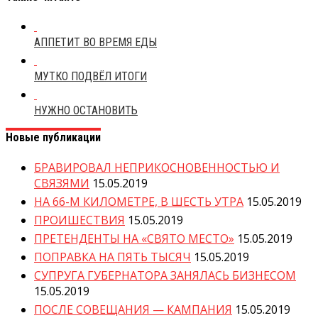
АППЕТИТ ВО ВРЕМЯ ЕДЫ
МУТКО ПОДВЁЛ ИТОГИ
НУЖНО ОСТАНОВИТЬ
Новые публикации
БРАВИРОВАЛ НЕПРИКОСНОВЕННОСТЬЮ И
СВЯЗЯМИ
15.05.2019
НА 66-М КИЛОМЕТРЕ, В ШЕСТЬ УТРА
15.05.2019
ПРОИШЕСТВИЯ
15.05.2019
ПРЕТЕНДЕНТЫ НА «СВЯТО МЕСТО»
15.05.2019
ПОПРАВКА НА ПЯТЬ ТЫСЯЧ
15.05.2019
СУПРУГА ГУБЕРНАТОРА ЗАНЯЛАСЬ БИЗНЕСОМ
15.05.2019
ПОСЛЕ СОВЕЩАНИЯ — КАМПАНИЯ
15.05.2019