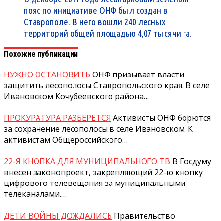
пояс по инициативе ОНФ был создан в
Ставрополе. В него вошли 240 лесных
территорий общей площадью 4,07 тысячи га.
Похожие публикации
НУЖНО ОСТАНОВИТЬ
ОНФ призывает власти
защитить лесополосы Ставропольского края. В селе
Ивановском Кочубеевского района…
ПРОКУРАТУРА РАЗБЕРЕТСЯ
Активисты ОНФ борются
за сохранение лесополосы в селе Ивановском. К
активистам Общероссийского…
22-Я КНОПКА ДЛЯ МУНИЦИПАЛЬНОГО ТВ
В Госдуму
внесен законопроект, закрепляющий 22-ю кнопку
цифрового телевещания за муниципальными
телеканалами.…
ДЕТИ ВОЙНЫ ДОЖДАЛИСЬ
Правительство