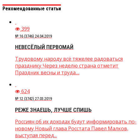
Рекомендованные статьи
399
№ 16 (3746) 24.04.2019
НЕВЕСЁЛЫЙ ПЕРВОМАЙ
Трудовому народу всё тяжелее радоваться
празднику Через неделю страна отметит
Праздник весны и труда....
624
№ 12 (3742) 27.03.2019
РЕЖЕ ЗНАЕШЬ, ЛУЧШЕ СПИШЬ
Россиян об их доходах будут информировать по-
новому Новый глава Росстата Павел Малков,
выступая перед...