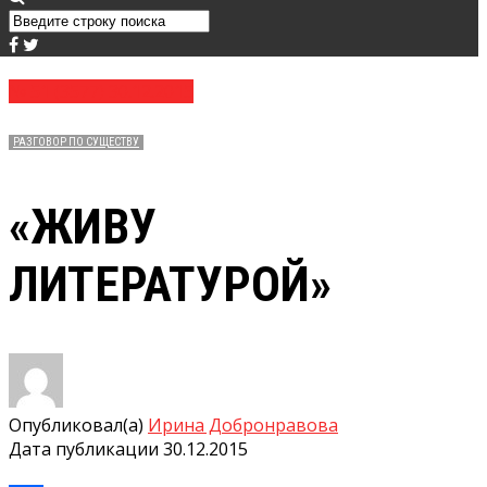
№ 51 (3577) 30.12.2015
РАЗГОВОР ПО СУЩЕСТВУ
«ЖИВУ
ЛИТЕРАТУРОЙ»
Опубликовал(а)
Ирина Добронравова
Дата публикации
30.12.2015