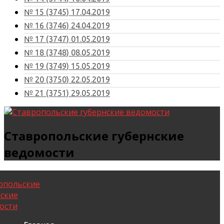
№ 15 (3745) 17.04.2019
№ 16 (3746) 24.04.2019
№ 17 (3747) 01.05.2019
№ 18 (3748) 08.05.2019
№ 19 (3749) 15.05.2019
№ 20 (3750) 22.05.2019
№ 21 (3751) 29.05.2019
Ставропольские губернские
ведомости