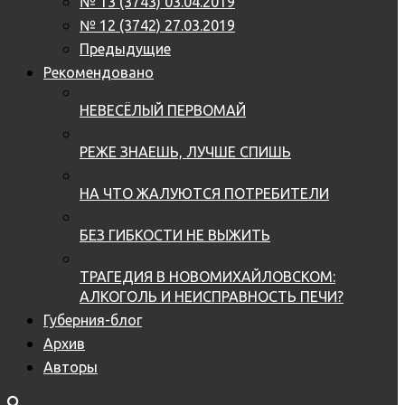
№ 13 (3743) 03.04.2019
№ 12 (3742) 27.03.2019
Предыдущие
Рекомендовано
НЕВЕСЁЛЫЙ ПЕРВОМАЙ
РЕЖЕ ЗНАЕШЬ, ЛУЧШЕ СПИШЬ
НА ЧТО ЖАЛУЮТСЯ ПОТРЕБИТЕЛИ
БЕЗ ГИБКОСТИ НЕ ВЫЖИТЬ
ТРАГЕДИЯ В НОВОМИХАЙЛОВСКОМ:
АЛКОГОЛЬ И НЕИСПРАВНОСТЬ ПЕЧИ?
Губерния-блог
Архив
Авторы