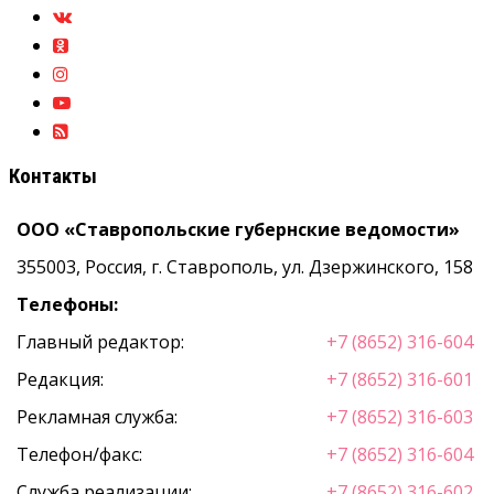
Контакты
ООО «Ставропольские губернские ведомости»
355003, Россия, г. Ставрополь, ул. Дзержинского, 158
Телефоны:
Главный редактор:
+7 (8652) 316-604
Редакция:
+7 (8652) 316-601
Рекламная служба:
+7 (8652) 316-603
Телефон/факс:
+7 (8652) 316-604
Служба реализации:
+7 (8652) 316-602