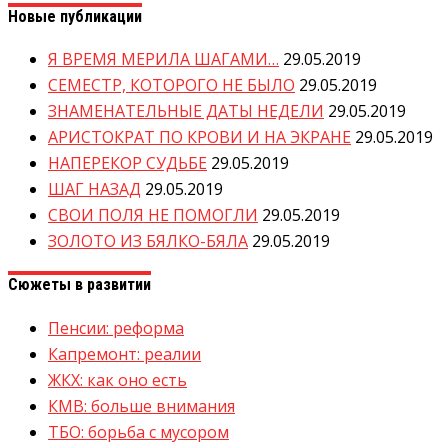
Новые публикации
Я ВРЕМЯ МЕРИЛА ШАГАМИ…
29.05.2019
СЕМЕСТР, КОТОРОГО НЕ БЫЛО
29.05.2019
ЗНАМЕНАТЕЛЬНЫЕ ДАТЫ НЕДЕЛИ
29.05.2019
АРИСТОКРАТ ПО КРОВИ И НА ЭКРАНЕ
29.05.2019
НАПЕРЕКОР СУДЬБЕ
29.05.2019
ШАГ НАЗАД
29.05.2019
СВОИ ПОЛЯ НЕ ПОМОГЛИ
29.05.2019
ЗОЛОТО ИЗ БЯЛКО-БЯЛА
29.05.2019
Сюжеты в развитии
Пенсии: реформа
Капремонт: реалии
ЖКХ: как оно есть
КМВ: больше внимания
ТБО: борьба с мусором