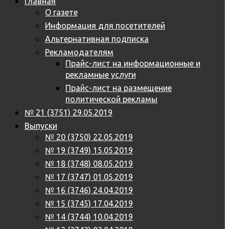
Главная
О газете
Информация для посетителей
Альтернативная подписка
Рекламодателям
Прайс-лист на информационные и
рекламные услуги
Прайс-лист на размещение
политической рекламы
№ 21 (3751) 29.05.2019
Выпуски
№ 20 (3750) 22.05.2019
№ 19 (3749) 15.05.2019
№ 18 (3748) 08.05.2019
№ 17 (3747) 01.05.2019
№ 16 (3746) 24.04.2019
№ 15 (3745) 17.04.2019
№ 14 (3744) 10.04.2019