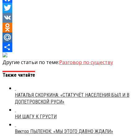
Facebook
Twitter
VK
Odnoklassniki
Mail.Ru
Отправить
Другие статьи по теме:
Разговор по существу
Также читайте
НАТАЛЬЯ СКОРКИНА: «СТАТУЧЁТ НАСЕЛЕНИЯ БЫЛ И В
ДОПЕТРОВСКОЙ РУСИ»
НИ ШАГУ К ГРУСТИ
Виктор ПЫЛЕНОК: «МЫ ЭТОГО ДАВНО ЖДАЛИ»