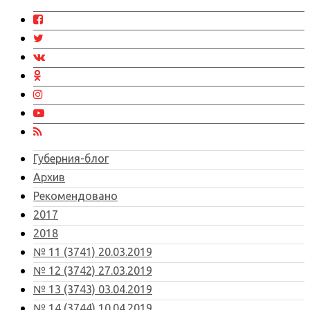
Губерния-блог
Архив
Рекомендовано
2017
2018
№ 11 (3741) 20.03.2019
№ 12 (3742) 27.03.2019
№ 13 (3743) 03.04.2019
№ 14 (3744) 10.04.2019