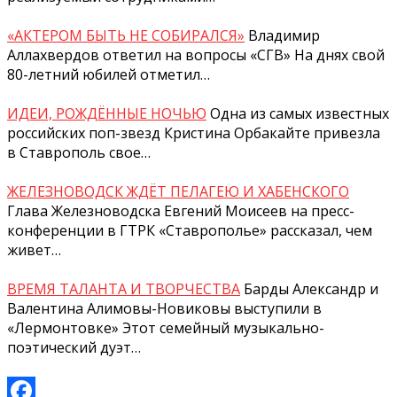
«АКТЕРОМ БЫТЬ НЕ СОБИРАЛСЯ»
Владимир
Аллахвердов ответил на вопросы «СГВ» На днях свой
80-летний юбилей отметил…
ИДЕИ, РОЖДЁННЫЕ НОЧЬЮ
Одна из самых известных
российских поп-звезд Кристина Орбакайте привезла
в Ставрополь свое…
ЖЕЛЕЗНОВОДСК ЖДЁТ ПЕЛАГЕЮ И ХАБЕНСКОГО
Глава Железноводска Евгений Моисеев на пресс-
конференции в ГТРК «Ставрополье» рассказал, чем
живет…
ВРЕМЯ ТАЛАНТА И ТВОРЧЕСТВА
Барды Александр и
Валентина Алимовы-Новиковы выступили в
«Лермонтовке» Этот семейный музыкально-
поэтический дуэт…